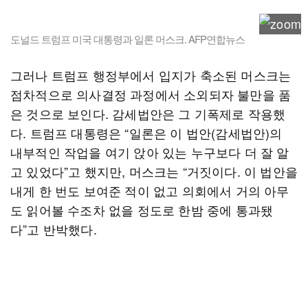
도널드 트럼프 미국 대통령과 일론 머스크. AFP연합뉴스
그러나 트럼프 행정부에서 입지가 축소된 머스크는
점차적으로 의사결정 과정에서 소외되자 불만을 품
은 것으로 보인다. 감세법안은 그 기폭제로 작용했
다. 트럼프 대통령은 “일론은 이 법안(감세법안)의
내부적인 작업을 여기 앉아 있는 누구보다 더 잘 알
고 있었다”고 했지만, 머스크는 “거짓이다. 이 법안을
내게 한 번도 보여준 적이 없고 의회에서 거의 아무
도 읽어볼 수조차 없을 정도로 한밤 중에 통과됐
다”고 반박했다.