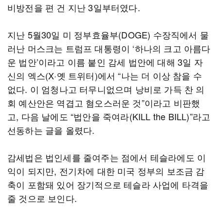
비방전을 편 건 지난 3일부터였다.
지난 5월30일 미 정부효율부(DOGE) 수장직에서 물
러난 머스크는 트럼프 대통령이 ‘하나의 크고 아름다
운 법안’이라고 이름 붙인 감세 법안에 대해 3일 자
신의 엑스(X·옛 트위터)에서 “나는 더 이상 참을 수
없다. 이 엄청나고 터무니없으며 낭비로 가득 찬 의
회 예산안은 역겹고 혐오스러운 것”이라고 비판했
고, 다음 날에도 “법안을 죽여라(KILL the BILL)”라고
선동하는 글을 올렸다.
감세법은 법인세를 줄여주는 점에서 테슬라에도 이
익이 되지만, 전기차에 대한 미국 정부의 보조금 감
축이 포함돼 있어 장기적으로 테슬라 사업에 타격을
줄 것으로 보인다.