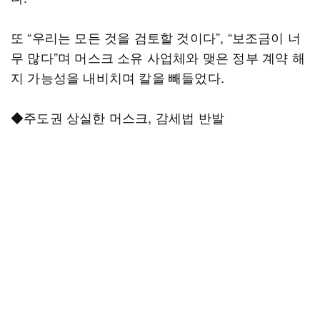
또 “우리는 모든 것을 검토할 것이다”, “보조금이 너
무 많다”며 머스크 소유 사업체와 맺은 정부 계약 해
지 가능성을 내비치며 칼을 빼들었다.
◆주도권 상실한 머스크, 감세법 반발