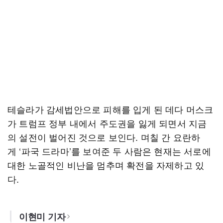
테슬라가 감세법안으로 피해를 입게 된 데다 머스크
가 트럼프 정부 내에서 주도권을 잃게 되면서 지금
의 설전이 벌어진 것으로 보인다. 며칠 간 요란하
게 ‘파국 드라마’를 보여준 두 사람은 현재는 서로에
대한 노골적인 비난을 멈추며 확전을 자제하고 있
다.
이현미 기자