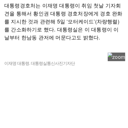
대통령경호처는 이재명 대통령이 취임 첫날 기자회
견을 통해서 황인권 대통령 경호처장에게 경호 완화
를 지시한 것과 관련해 5일 ‘모터케이드’(차량행렬)
를 간소화하기로 했다. 대통령실은 이 대통령이 이
날부터 한남동 관저에 머문다고도 밝혔다.
이재명 대통령. 대통령실통신사진기자단