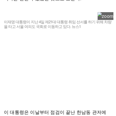
이재명 대통령이 지난 4일 제21대 대통령 취임 선서를 하기 위해 차량
을 타고 서울 여의도 국회로 이동하고 있다. 뉴스1
이 대통령은 이날부터 점검이 끝난 한남동 관저에