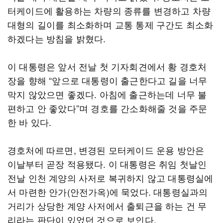
터케이드에 활용하는 차량의 종류를 변경하고 차량
대형의 길이를 최소화하며 교통 통제 구간도 최소화
하겠다는 방침을 밝혔다.
이 대통령은 앞서 전날 첫 기자회견에서 황 경호처
장을 향해 “앞으로 대통령이 출근한다고 길을 너무
막지 않았으면 좋겠다. 아침에 출근하는데 너무 불
편하고 안 좋았다”며 경호를 간소화해줄 것을 주문
한 바 있다.
경호처에 따르면, 변경된 모터케이드 운용 방안은
이날부터 곧장 적용됐다. 이 대통령은 취임 첫날인
전날 인천 계양의 사저로 복귀하지 않고 대통령실에
서 마련한 안가(안전가옥)에 묵었다. 대통령실과의
거리가 상당한 계양 사저에서 출퇴근을 하는 건 무
리라는 판단이 있었던 것으로 보인다.