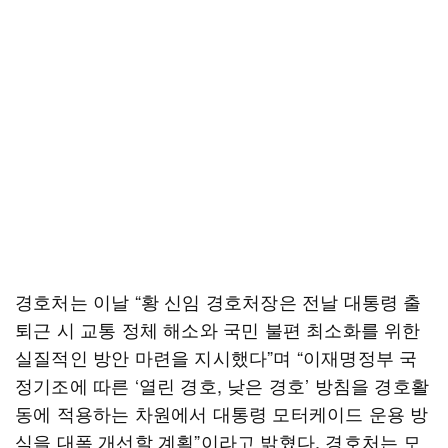
경호처는 이날 “황 신임 경호처장은 전날 대통령 출
퇴근 시 교통 정체 해소와 국민 불편 최소화를 위한
실질적인 방안 마련을 지시했다”며 “이재명정부 국
정기조에 따른 ‘열린 경호, 낮은 경호’ 방침을 경호활
동에 적용하는 차원에서 대통령 모터케이드 운용 방
식을 대폭 개선할 계획”이라고 밝혔다. 경호처는 모