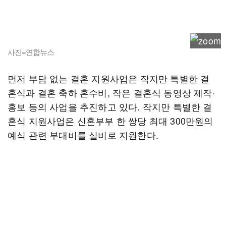
사진=연합뉴스
먼저 부담 없는 결혼 지원사업은 작지만 특별한 결
혼식과 결혼 축하 혼수비, 작은 결혼식 동영상 제작·
홍보 등의 사업을 추진하고 있다. 작지만 특별한 결
혼식 지원사업은 신혼부부 한 쌍당 최대 300만원의
예식 관련 부대비를 실비로 지원한다.