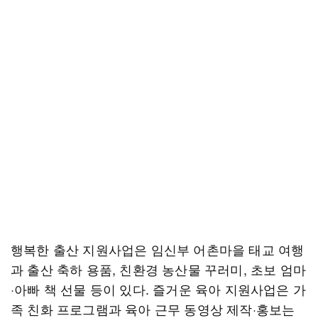
행복한 출산 지원사업은 임신부 어촌마을 태교 여행
과 출산 축하 용품, 친환경 농산물 꾸러미, 초보 엄마
·아빠 책 선물 등이 있다. 즐거운 육아 지원사업은 가
족 친화 프로그램과 육아 근무 동영상 제작·홍보는