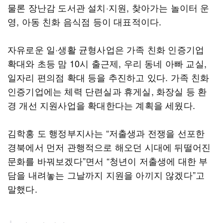
물론 장난감 도서관 설치·지원, 찾아가는 놀이터 운
영, 아동 친화 음식점 등이 대표적이다.
자유로운 일·생활 균형사업은 가족 친화 인증기업
확대와 초등 맘 10시 출근제, 우리 동네 아빠 교실,
일자리 편의점 확대 등을 추진하고 있다. 가족 친화
인증기업에는 체력 단련실과 휴게실, 화장실 등 환
경 개선 지원사업을 확대한다는 계획을 세웠다.
김학홍 도 행정부지사는 “저출생과 전쟁을 선포한
경북에서 먼저 관행적으로 해오던 시대에 뒤떨어진
문화를 바꿔보겠다”면서 “청년이 저출생에 대한 부
담을 내려놓는 그날까지 지원을 아끼지 않겠다”고
말했다.