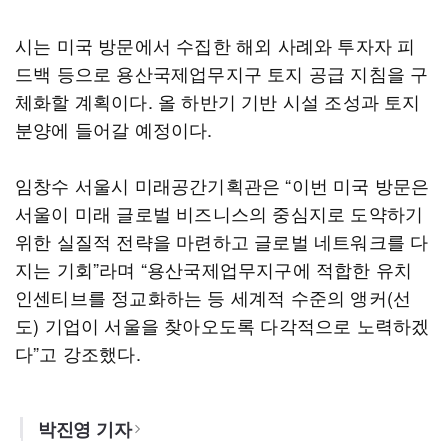
시는 미국 방문에서 수집한 해외 사례와 투자자 피
드백 등으로 용산국제업무지구 토지 공급 지침을 구
체화할 계획이다. 올 하반기 기반 시설 조성과 토지
분양에 들어갈 예정이다.
임창수 서울시 미래공간기획관은 “이번 미국 방문은
서울이 미래 글로벌 비즈니스의 중심지로 도약하기
위한 실질적 전략을 마련하고 글로벌 네트워크를 다
지는 기회”라며 “용산국제업무지구에 적합한 유치
인센티브를 정교화하는 등 세계적 수준의 앵커(선
도) 기업이 서울을 찾아오도록 다각적으로 노력하겠
다”고 강조했다.
박진영 기자