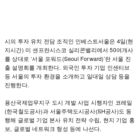
시의 투자 유치 전담 조직인 인베스트서울은 4일(현
지시간) 미 샌프란시스코 실리콘밸리에서 50여개사
를 상대로 ‘서울 포워드(Seoul Forward)’란 서울 진
출 설명회를 개최한다. 외국인 투자 기업 인센티브
등 서울의 투자 환경을 소개하고 일대일 상담 등을
진행한다.
용산국제업무지구 도시 개발 사업 시행자인 코레일
(한국철도공사)과 서울주택도시공사(SH공사)도 동
행해 글로벌 기업 본사 유치 전략 수립, 현지 기업 홍
보, 글로벌 네트워크 형성 등에 나선다.