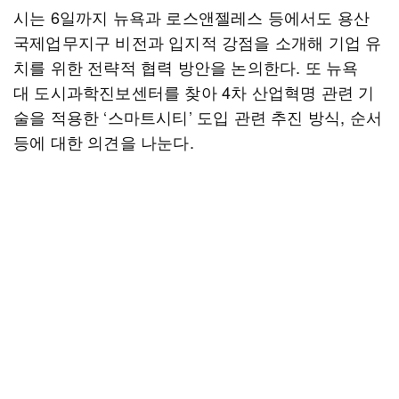
시는 6일까지 뉴욕과 로스앤젤레스 등에서도 용산
국제업무지구 비전과 입지적 강점을 소개해 기업 유
치를 위한 전략적 협력 방안을 논의한다. 또 뉴욕
대 도시과학진보센터를 찾아 4차 산업혁명 관련 기
술을 적용한 ‘스마트시티’ 도입 관련 추진 방식, 순서
등에 대한 의견을 나눈다.