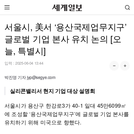
서울시, 美서 ‘용산국제업무지구’
글로벌 기업 본사 유치 논의 [오
늘, 특별시]
입력 :
2025-06-04 13:44
박진영 기자 jyp@segye.com
실리콘밸리서 현지 기업 대상 설명회
서울시가 용산구 한강로3가 40-1 일대 45만6099㎡
에 조성할 ‘용산국제업무지구’에 글로벌 기업 본사를
유치하기 위해 미국으로 향했다.