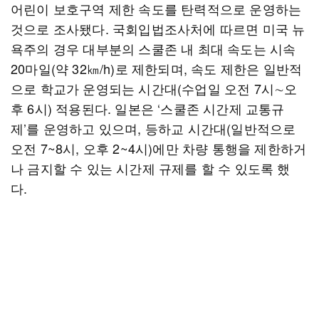
어린이 보호구역 제한 속도를 탄력적으로 운영하는
것으로 조사됐다. 국회입법조사처에 따르면 미국 뉴
욕주의 경우 대부분의 스쿨존 내 최대 속도는 시속
20마일(약 32㎞/h)로 제한되며, 속도 제한은 일반적
으로 학교가 운영되는 시간대(수업일 오전 7시∼오
후 6시) 적용된다. 일본은 ‘스쿨존 시간제 교통규
제’를 운영하고 있으며, 등하교 시간대(일반적으로
오전 7~8시, 오후 2~4시)에만 차량 통행을 제한하거
나 금지할 수 있는 시간제 규제를 할 수 있도록 했
다.