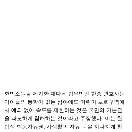
헌법소원을 제기한 채다은 법무법인 한중 변호사는
아이들의 통학이 없는 심야에도 어린이 보호구역에
서 예외 없이 속도를 제한하는 것은 국민의 기본권
을 과도하게 침해하는 것이라고 주장했다. 이는 헌
법상 행동자유권, 사생활의 자유 등을 지나치게 침