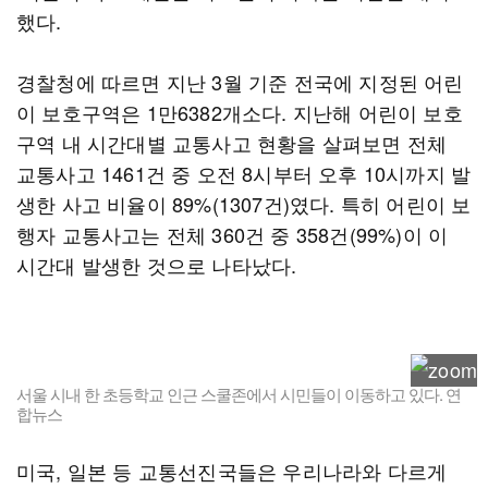
했다.
경찰청에 따르면 지난 3월 기준 전국에 지정된 어린
이 보호구역은 1만6382개소다. 지난해 어린이 보호
구역 내 시간대별 교통사고 현황을 살펴보면 전체
교통사고 1461건 중 오전 8시부터 오후 10시까지 발
생한 사고 비율이 89%(1307건)였다. 특히 어린이 보
행자 교통사고는 전체 360건 중 358건(99%)이 이
시간대 발생한 것으로 나타났다.
서울 시내 한 초등학교 인근 스쿨존에서 시민들이 이동하고 있다. 연
합뉴스
미국, 일본 등 교통선진국들은 우리나라와 다르게