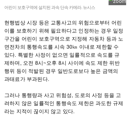
어린이 보호구역에 설치된 과속 단속 카메라. 뉴시스
현행법상 시장 등은 교통사고의 위험으로부터 어린
이를 보호하기 위해 필요하다고 인정하는 경우 일정
구간을 어린이 보호구역으로 지정해 자동차 등과 노
면전차의 통행속도를 시속 30㎞ 이내로 제한할 수
있다. 특별한 사정이 없으면 일률적으로 속도를 규
제하며, 오전 8시~오후 8시 사이에 속도 제한 위반
행위 등이 적발된 경우 일반도로보다 높은 금액의
과태료가 부과된다.
그러나 통행량과 사고 위험성, 도로의 사정 등을 고
려하지 않은 일률적인 통행속도 제한은 과도한 규제
라는 지적이 끊이지 않고 있다.