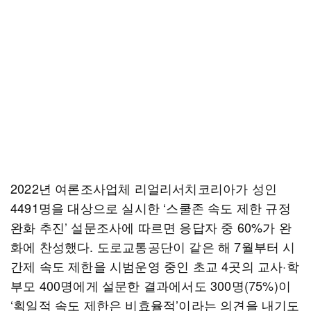
2022년 여론조사업체 리얼리서치코리아가 성인
4491명을 대상으로 실시한 ‘스쿨존 속도 제한 규정
완화 추진’ 설문조사에 따르면 응답자 중 60%가 완
화에 찬성했다. 도로교통공단이 같은 해 7월부터 시
간제 속도 제한을 시범운영 중인 초교 4곳의 교사·학
부모 400명에게 설문한 결과에서도 300명(75%)이
‘획일적 속도 제한은 비효율적’이라는 의견을 내기도