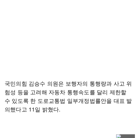
국민의힘 김승수 의원은 보행자의 통행량과 사고 위
험성 등을 고려해 자동차 통행속도를 달리 제한할
수 있도록 한 도로교통법 일부개정법률안을 대표 발
의했다고 11일 밝혔다.