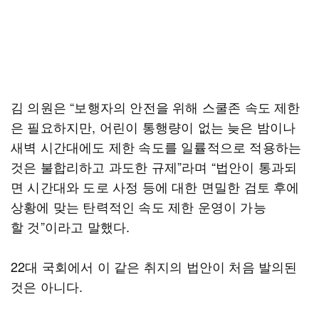
김 의원은 “보행자의 안전을 위해 스쿨존 속도 제한
은 필요하지만, 어린이 통행량이 없는 늦은 밤이나
새벽 시간대에도 제한 속도를 일률적으로 적용하는
것은 불합리하고 과도한 규제”라며 “법안이 통과되
면 시간대와 도로 사정 등에 대한 면밀한 검토 후에
상황에 맞는 탄력적인 속도 제한 운영이 가능
할 것”이라고 말했다.
22대 국회에서 이 같은 취지의 법안이 처음 발의된
것은 아니다.