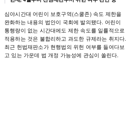
심야시간대 어린이 보호구역(스쿨존) 속도 제한을
완화하는 내용의 법안이 국회에 발의됐다. 어린이
통행량이 없는 시간대에도 제한 속도를 일률적으로
적용하는 것은 불합리하고 과도한 규제라는 취지다.
최근 헌법재판소가 현행법의 위헌 여부를 들여다보
고 있는 가운데 법 개정 가능성에 관심이 쏠린다.