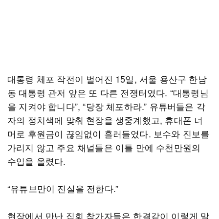
대통령 체포 작전이 벌어진 15일, 서울 용산구 한남
동 대통령 관저 앞은 또 다른 전쟁터였다. “대통령님
을 지켜야 합니다”, “당장 체포하라.” 유튜버들은 각
자의 정치색에 맞춰 현장을 생중계했고, 휴대폰 너
머로 후원금이 끊임없이 흘러들었다. 보수와 진보를
가리지 않고 주요 채널들은 이틀 만에 수천만원의
수입을 올렸다.
“유튜브만이 진실을 전한다.”
현장에서 만난 집회 참가자들은 한결같이 이렇게 말