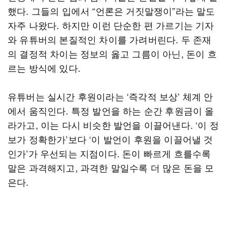
했다. 그들의 입에서 “언론은 거짓말쟁이”라는 말도
자주 나왔다. 하지만 이런 단순한 편 가르기는 기자
와 유튜버의 본질적인 차이를 가려버린다. 두 존재
의 결정적 차이는 정보의 옳고 그름이 아닌, 돈이 흐
르는 방식에 있다.
유튜버는 실시간 후원이라는 ‘즉각적 보상’ 체계 안
에서 움직인다. 특정 발언을 하는 순간 후원금이 올
라가고, 이는 다시 비슷한 발언을 이끌어낸다. ‘이 정
보가 정확한가’보다 ‘이 발언이 후원을 이끌어낼 것
인가’가 우선되는 지점이다. 돈이 빠르게 흐를수록
말은 과격해지고, 과격한 말일수록 더 많은 돈을 모
은다.