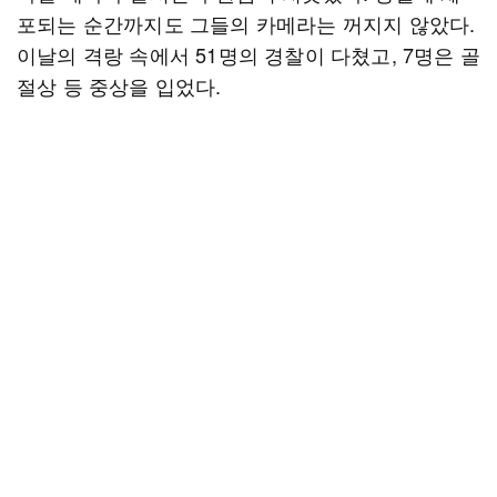
포되는 순간까지도 그들의 카메라는 꺼지지 않았다.
이날의 격랑 속에서 51명의 경찰이 다쳤고, 7명은 골
절상 등 중상을 입었다.