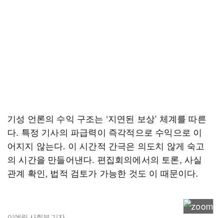
기성 언론의 수익 구조는 ‘지연된 보상’ 체계를 따른
다. 특정 기사의 파급력이 즉각적으로 수익으로 이
어지지 않는다. 이 시간적 간극은 의도치 않게 숙고
의 시간을 만들어낸다. 편집회의에서의 토론, 사실
관계 확인, 법적 검토가 가능한 것도 이 때문이다.
이예림 사회부 기자