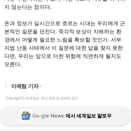
지 않는다는 점이다.
돈과 정보가 실시간으로 흐르는 시대는 우리에게 근
본적인 질문을 던진다. 즉각적 보상이 지배하는 환
경에서 어떻게 필요한 느림을 확보할 것인가. 서부
지법 난동 사태에서 이 질문에 대한 답을 찾지 못한
다면, 우리는 앞으로 더한 위험에 직면하게 될지도
모른다.
이예림 기자
Copyright ⓒ 세계일보. 무단 전재 및 재배포 금지
G
o
o
g
l
e
News
에서 세계일보 팔로우