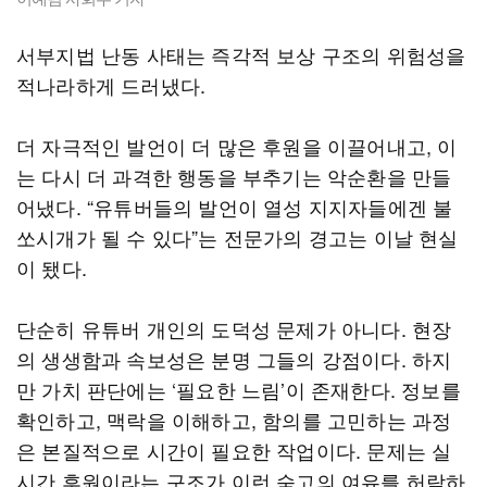
서부지법 난동 사태는 즉각적 보상 구조의 위험성을
적나라하게 드러냈다.
더 자극적인 발언이 더 많은 후원을 이끌어내고, 이
는 다시 더 과격한 행동을 부추기는 악순환을 만들
어냈다. “유튜버들의 발언이 열성 지지자들에겐 불
쏘시개가 될 수 있다”는 전문가의 경고는 이날 현실
이 됐다.
단순히 유튜버 개인의 도덕성 문제가 아니다. 현장
의 생생함과 속보성은 분명 그들의 강점이다. 하지
만 가치 판단에는 ‘필요한 느림’이 존재한다. 정보를
확인하고, 맥락을 이해하고, 함의를 고민하는 과정
은 본질적으로 시간이 필요한 작업이다. 문제는 실
시간 후원이라는 구조가 이런 숙고의 여유를 허락하