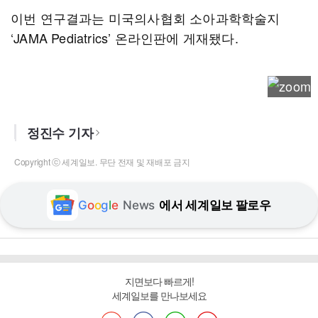
이번 연구결과는 미국의사협회 소아과학학술지
‘JAMA Pediatrics’ 온라인판에 게재됐다.
정진수 기자
Copyright ⓒ 세계일보. 무단 전재 및 재배포 금지
G
o
o
g
l
e
News
에서 세계일보 팔로우
지면보다 빠르게!
세계일보를 만나보세요