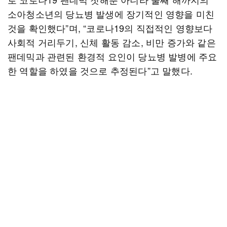
소아청소년의 당뇨병 발생에 장기적인 영향을 미친
것을 확인했다”며, “코로나19의 직접적인 영향보다
사회적 거리두기, 신체 활동 감소, 비만 증가와 같은
팬데믹과 관련된 환경적 요인이 당뇨병 발병에 주요
한 역할을 하였을 것으로 추정된다”고 말했다.