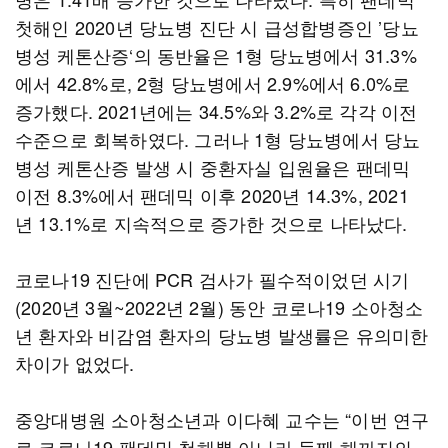
첫해인 2020년 당뇨병 진단 시 급성합병증인 ’당뇨
병성 케톤산증‘의 동반율은 1형 당뇨병에서 31.3%
에서 42.8%로, 2형 당뇨병에서 2.9%에서 6.0%로
증가했다. 2021년에는 34.5%와 3.2%로 각각 이전
수준으로 회복하였다. 그러나 1형 당뇨병에서 당뇨
병성 케톤산증 발생 시 중환자실 입원율은 팬데믹
이전 8.3%에서 팬데믹 이후 2020년 14.3%, 2021
년 13.1%로 지속적으로 증가한 것으로 나타났다.
코로나19 진단에 PCR 검사가 필수적이었던 시기
(2020년 3월~2022년 2월) 동안 코로나19 소아청소
년 환자와 비감염 환자의 당뇨병 발생률은 유의미한
차이가 없었다.
중앙대병원 소아청소년과 이다혜 교수는 “이번 연구
로 코로나19 팬데믹 첫해뿐 아니라 둘째 해까지의