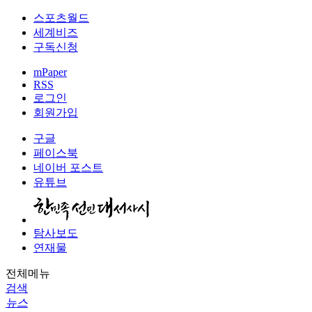
스포츠월드
세계비즈
구독신청
mPaper
RSS
로그인
회원가입
구글
페이스북
네이버 포스트
유튜브
탐사보도
연재물
전체메뉴
검색
뉴스