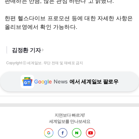
판매하는 만큼, 많은 관심 바란다”고 밝혔다.
한편 헬스다이브 프로모션 등에 대한 자세한 사항은
올리브영에서 확인 가능하다.
김정환 기자
Copyright ⓒ 세계일보. 무단 전재 및 재배포 금지
G
o
o
g
l
e
News
에서 세계일보 팔로우
지면보다 빠르게!
세계일보를 만나보세요