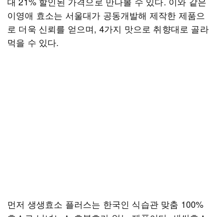
대 21% 할인된 가격으로 만나볼 수 있다. 이와 같은
이영애 효소는 서울대가 공동개발해 제작한 제품으
로 더욱 신뢰를 얻으며, 4가지 맛으로 취향대로 골라
먹을 수 있다.
먼저 생생효소 플러스는 한국인 식습관 맞춤 100%