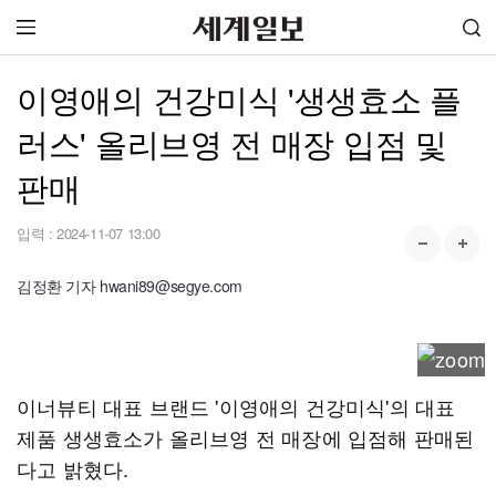
이영애의 건강미식 '생생효소 플
러스' 올리브영 전 매장 입점 및
판매
입력 :
2024-11-07 13:00
김정환 기자 hwani89@segye.com
이너뷰티 대표 브랜드 '이영애의 건강미식'의 대표
제품 생생효소가 올리브영 전 매장에 입점해 판매된
다고 밝혔다.