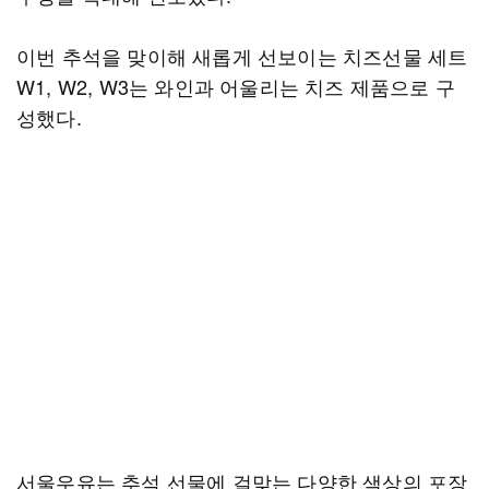
이번 추석을 맞이해 새롭게 선보이는 치즈선물 세트
W1, W2, W3는 와인과 어울리는 치즈 제품으로 구
성했다.
서울우유는 추석 선물에 걸맞는 다양한 색상의 포장