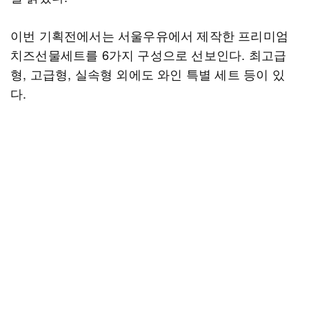
이번 기획전에서는 서울우유에서 제작한 프리미엄
치즈선물세트를 6가지 구성으로 선보인다. 최고급
형, 고급형, 실속형 외에도 와인 특별 세트 등이 있
다.