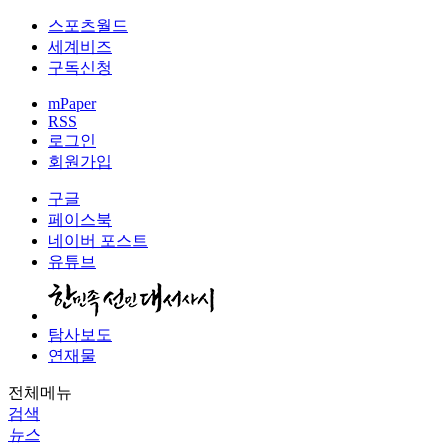
스포츠월드
세계비즈
구독신청
mPaper
RSS
로그인
회원가입
구글
페이스북
네이버 포스트
유튜브
탐사보도
연재물
전체메뉴
검색
뉴스