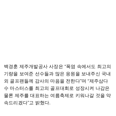
백경훈 제주개발공사 사장은 “폭염 속에서도 최고의
기량을 보여준 선수들과 많은 응원을 보내주신 국내
외 골프팬들께 감사의 마음을 전한다”며 “제주삼다
수 마스터스를 최고의 골프대회로 성장시켜 나감은
물론 제주를 대표하는 여름축제로 키워나갈 것을 약
속드리겠다”고 밝혔다.