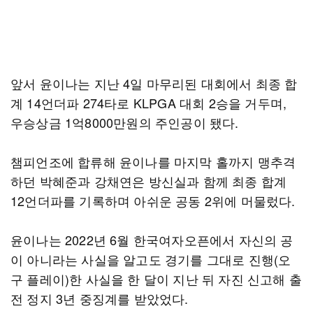
앞서 윤이나는 지난 4일 마무리된 대회에서 최종 합
계 14언더파 274타로 KLPGA 대회 2승을 거두며,
우승상금 1억8000만원의 주인공이 됐다.
챔피언조에 합류해 윤이나를 마지막 홀까지 맹추격
하던 박혜준과 강채연은 방신실과 함께 최종 합계
12언더파를 기록하며 아쉬운 공동 2위에 머물렀다.
윤이나는 2022년 6월 한국여자오픈에서 자신의 공
이 아니라는 사실을 알고도 경기를 그대로 진행(오
구 플레이)한 사실을 한 달이 지난 뒤 자진 신고해 출
전 정지 3년 중징계를 받았었다.