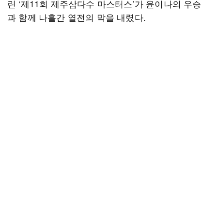
린 ‘제11회 제주삼다수 마스터스’가 윤이나의 우승
과 함께 나흘간 열전의 막을 내렸다.