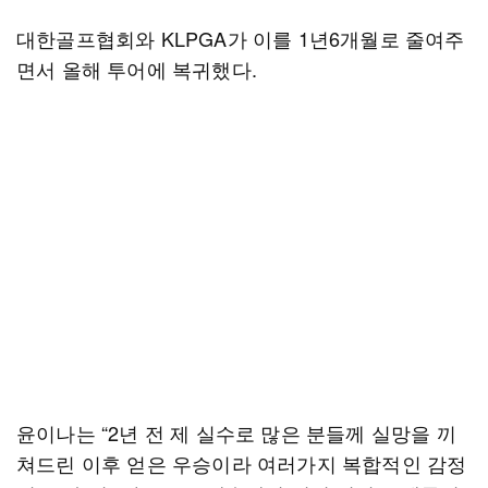
대한골프협회와 KLPGA가 이를 1년6개월로 줄여주
면서 올해 투어에 복귀했다.
윤이나는 “2년 전 제 실수로 많은 분들께 실망을 끼
쳐드린 이후 얻은 우승이라 여러가지 복합적인 감정