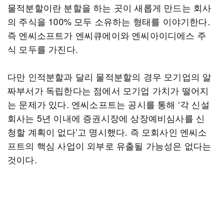
물적분할이란 분할을 하는 곳이 새롭게 만드는 회사
의 주식을 100% 모두 소유하는 형태를 이야기한다.
즉 엔씨소프트가 엔씨큐에이와 엔씨아이디에스 주
식 모두를 가진다.
다만 인적분할과 달리 물적분할의 경우 모기업의 알
짜부서가 독립한다는 점에서 모기업 가치가 떨어지
는 문제가 있다. 엔씨소프트는 공시를 통해 ‘각 신설
회사는 5년 이내에 증권시장에 상장예비심사를 신
청할 계획이 없다’고 명시했다. 즉 모회사인 엔씨소
프트의 핵심 사업이 외부로 유출될 가능성은 없다는
것이다.