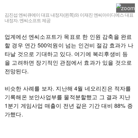
김진섭 엔씨큐에이 대표 내정자(왼쪽)와 이재진 엔씨아이디에스 대표
내정자. 엔씨소프트 제공
업계에선 엔씨소프트가 목표로 한 인원 감축을 완료
할 경우 연간 500억원이 넘는 인건비 절감 효과가 나
타날 것으로 기대하고 있다. 여기에 복리후생비 등
을 고려하면 장기적인 관점에서 효과가 있을 것으로
전망된다.
비슷한 사례를 보자. 지난해 4월 네오리진은 적자를
기록해온 보안사업부를 물적분할했고 그 결과 지난
1분기 게임사업 매출이 전년 같은 기간 대비 88% 증
가했다.