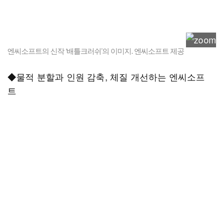
엔씨소프트의 신작 ‘배틀크러쉬’의 이미지. 엔씨소프트 제공
◆물적 분할과 인원 감축, 체질 개선하는 엔씨소프
트