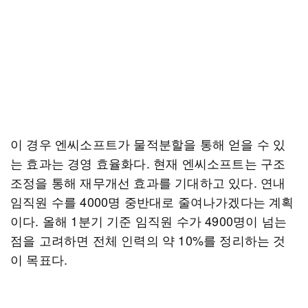
이 경우 엔씨소프트가 물적분할을 통해 얻을 수 있
는 효과는 경영 효율화다. 현재 엔씨소프트는 구조
조정을 통해 재무개선 효과를 기대하고 있다. 연내
임직원 수를 4000명 중반대로 줄여나가겠다는 계획
이다. 올해 1분기 기준 임직원 수가 4900명이 넘는
점을 고려하면 전체 인력의 약 10%를 정리하는 것
이 목표다.