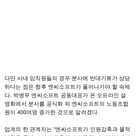
다만 사내 임직원들의 경우 분사에 반대기류가 상당
하다는 점은 향후 엔씨소프트가 풀어나가야 할 숙제
다. 박병무 엔씨소프트 공동대표가 온·오프라인 설
명회에서 분사를 공식화 뒤 엔씨소프트의 노동조합
원이 400여명 증가한 것으로 알려졌다.
업계의 한 관계자는 “엔씨소프트가 인원감축과 물적