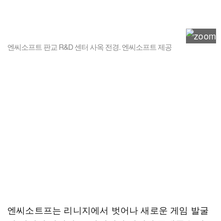
엔씨소프트 판교 R&D 센터 사옥 전경. 엔씨소프트 제공
엔씨소트프는 리니지에서 벗어나 새로운 게임 발굴