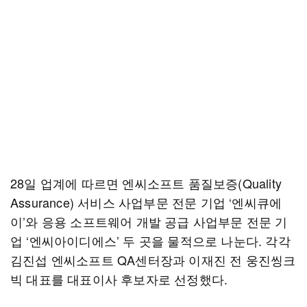
28일 업계에 따르면 엔씨소프트 품질보증(Quality
Assurance) 서비스 사업부문 전문 기업 ‘엔씨큐에
이’와 응용 소프트웨어 개발 공급 사업부문 전문 기
업 ‘엔씨아이디에스’ 두 곳을 물적으로 나눈다. 각각
김진섭 엔씨소프트 QA센터장과 이재진 전 웅진씽크
빅 대표를 대표이사 후보자로 선정했다.