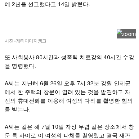
예 2년을 선고했다고 14일 밝혔다.
사진=게티이미지뱅크
또 사회봉사 80시간과 성폭력 치료강의 40시간 수강
을 명령했다.
A씨는 지난해 6월 26일 오후 7시 32분 강원 인제군
에서 한 주택의 창문이 열려 있는 것을 발견하고 자
신의 휴대전화를 이용해 여성의 다리를 촬영한 혐의
를 받는다.
A씨는 같은 해 7월 10일 자정 무렵 같은 장소에서 창
문 틈 사이로 이 여성의 나체를 촬영했고 결국 재판