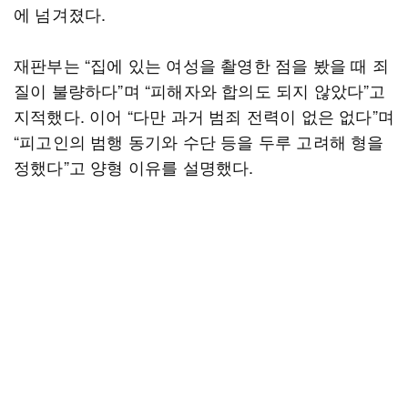
에 넘겨졌다.
재판부는 “집에 있는 여성을 촬영한 점을 봤을 때 죄
질이 불량하다”며 “피해자와 합의도 되지 않았다”고
지적했다. 이어 “다만 과거 범죄 전력이 없은 없다”며
“피고인의 범행 동기와 수단 등을 두루 고려해 형을
정했다”고 양형 이유를 설명했다.