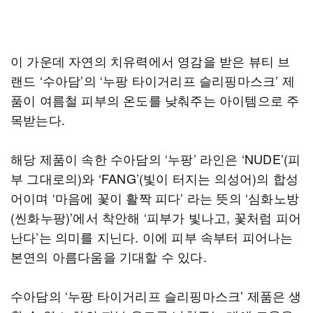
이 가운데 자연의 치유력에서 영감을 받은 뷰티 브
랜드 ‘수아담’의 ‘누팡 타이거리프 슬리핑마스크’ 제
품이 여름철 피부의 온도를 낮춰주는 아이템으로 주
목받는다.
해당 제품이 속한 수아담의 ‘누팡’ 라인은 ‘NUDE’(피
부 그대로의)와 ‘FANG’(빛이 터지는 의성어)의 합성
어이며 ‘마음에 꽃이 활짝 피다’ 라는 뜻의 ‘심화노방
(씬화누팡)’에서 착안해 ‘피부가 빛나고, 꽃처럼 피어
난다’는 의미를 지닌다. 이에 피부 속부터 피어나는
본연의 아름다움을 기대할 수 있다.
수아담의 ‘누팡 타이거리프 슬리핑마스크’ 제품은 생