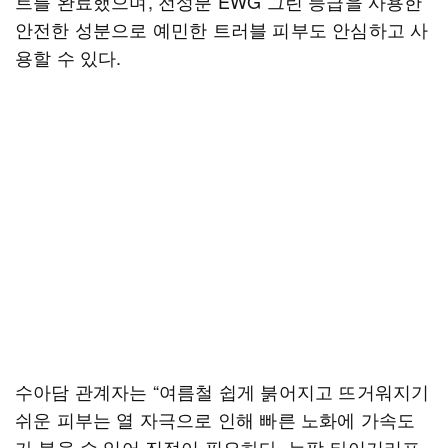
트를 완료했으며, 전성분 EWG 그린 등급을 사용한
안전한 성분으로 예민한 트러블 피부도 안심하고 사
용할 수 있다.
수아담 관계자는 “여름철 쉽게 붉어지고 뜨거워지기
쉬운 피부는 열 자극으로 인해 빠른 노화에 가속도
가 붙을 수 있어 진정이 필요하다. 누팡 타이거리프