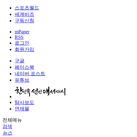
스포츠월드
세계비즈
구독신청
mPaper
RSS
로그인
회원가입
구글
페이스북
네이버 포스트
유튜브
탐사보도
연재물
전체메뉴
검색
뉴스