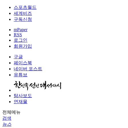
스포츠월드
세계비즈
구독신청
mPaper
RSS
로그인
회원가입
구글
페이스북
네이버 포스트
유튜브
탐사보도
연재물
전체메뉴
검색
뉴스