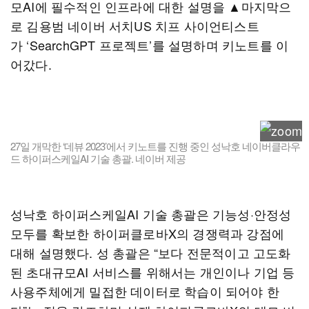
모AI에 필수적인 인프라에 대한 설명을 ▲마지막으
로 김용범 네이버 서치US 치프 사이언티스트
가 ‘SearchGPT 프로젝트’를 설명하며 키노트를 이
어갔다.
27일 개막한 ‘데뷰 2023’에서 키노트를 진행 중인 성낙호 네이버클라우
드 하이퍼스케일AI 기술 총괄. 네이버 제공
성낙호 하이퍼스케일AI 기술 총괄은 기능성·안정성
모두를 확보한 하이퍼클로바X의 경쟁력과 강점에
대해 설명했다. 성 총괄은 “보다 전문적이고 고도화
된 초대규모AI 서비스를 위해서는 개인이나 기업 등
사용주체에게 밀접한 데이터로 학습이 되어야 한