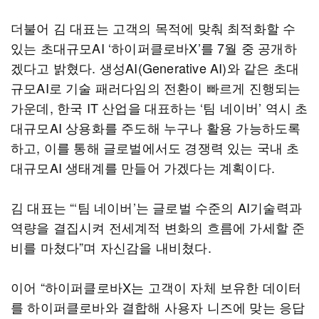
더불어 김 대표는 고객의 목적에 맞춰 최적화할 수
있는 초대규모AI ‘하이퍼클로바X’를 7월 중 공개하
겠다고 밝혔다. 생성AI(Generative AI)와 같은 초대
규모AI로 기술 패러다임의 전환이 빠르게 진행되는
가운데, 한국 IT 산업을 대표하는 ‘팀 네이버’ 역시 초
대규모AI 상용화를 주도해 누구나 활용 가능하도록
하고, 이를 통해 글로벌에서도 경쟁력 있는 국내 초
대규모AI 생태계를 만들어 가겠다는 계획이다.
김 대표는 “‘팀 네이버’는 글로벌 수준의 AI기술력과
역량을 결집시켜 전세계적 변화의 흐름에 가세할 준
비를 마쳤다”며 자신감을 내비쳤다.
이어 “하이퍼클로바X는 고객이 자체 보유한 데이터
를 하이퍼클로바와 결합해 사용자 니즈에 맞는 응답