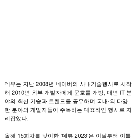
데뷰는 지난 2008년 네이버의 사내기술행사로 시작
해 2010년 외부 개발자에게 문호를 개방, 매년 IT 분
야의 최신 기술과 트렌드를 공유하며 국내·외 다양
한 분야의 개발자들이 주목하는 대표적인 행사로 자
리잡았다.
올해 15회차를 맞이한 ‘데뷰 2023’은 이날부터 이틀