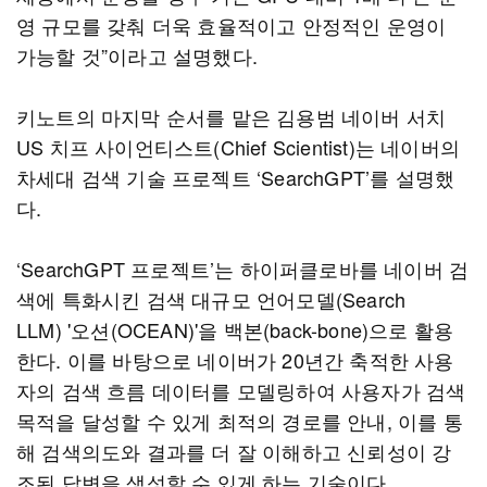
영 규모를 갖춰 더욱 효율적이고 안정적인 운영이
가능할 것”이라고 설명했다.
키노트의 마지막 순서를 맡은 김용범 네이버 서치
US 치프 사이언티스트(Chief Scientist)는 네이버의
차세대 검색 기술 프로젝트 ‘SearchGPT’를 설명했
다.
‘SearchGPT 프로젝트’는 하이퍼클로바를 네이버 검
색에 특화시킨 검색 대규모 언어모델(Search
LLM) '오션(OCEAN)'을 백본(back-bone)으로 활용
한다. 이를 바탕으로 네이버가 20년간 축적한 사용
자의 검색 흐름 데이터를 모델링하여 사용자가 검색
목적을 달성할 수 있게 최적의 경로를 안내, 이를 통
해 검색의도와 결과를 더 잘 이해하고 신뢰성이 강
조된 답변을 생성할 수 있게 하는 기술이다.