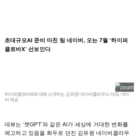
초대규모AI 준비 마친 팀 네이버, 오는 7월 ‘하이퍼
클로바X’ 선보인다
하이퍼클로바X에 대해 소개하는 김유원 네이버클라우드 대표. 네이
버 제공
데뷰는 ‘챗GPT’와 같은 AI가 세상에 거대한 변화를
예고하고 있음을 화두로 던진 김유원 네이버클라우