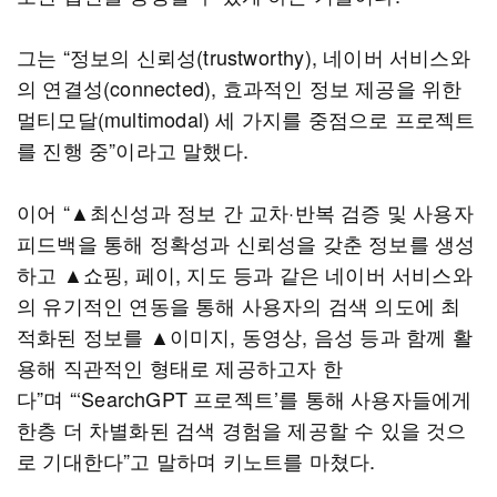
그는 “정보의 신뢰성(trustworthy), 네이버 서비스와
의 연결성(connected), 효과적인 정보 제공을 위한
멀티모달(multimodal) 세 가지를 중점으로 프로젝트
를 진행 중”이라고 말했다.
이어 “▲최신성과 정보 간 교차·반복 검증 및 사용자
피드백을 통해 정확성과 신뢰성을 갖춘 정보를 생성
하고 ▲쇼핑, 페이, 지도 등과 같은 네이버 서비스와
의 유기적인 연동을 통해 사용자의 검색 의도에 최
적화된 정보를 ▲이미지, 동영상, 음성 등과 함께 활
용해 직관적인 형태로 제공하고자 한
다”며 “‘SearchGPT 프로젝트’를 통해 사용자들에게
한층 더 차별화된 검색 경험을 제공할 수 있을 것으
로 기대한다”고 말하며 키노트를 마쳤다.