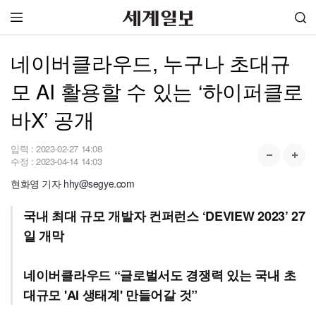
네이버클라우드, 누구나 초대규
모 AI 활용할 수 있는 ‘하이퍼클로
바X’ 공개
입력 :
2023-02-27 14:08
수정 :
2023-04-14 14:03
현화영 기자 hhy@segye.com
국내 최대 규모 개발자 컨퍼런스 ‘DEVIEW 2023’ 27
일 개막
네이버클라우드 “글로벌서도 경쟁력 있는 국내 초
대규모 'AI 생태계' 만들어갈 것”