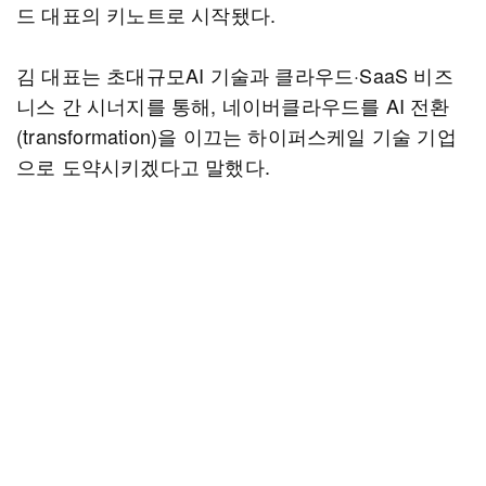
드 대표의 키노트로 시작됐다.
김 대표는 초대규모AI 기술과 클라우드·SaaS 비즈
니스 간 시너지를 통해, 네이버클라우드를 AI 전환
(transformation)을 이끄는 하이퍼스케일 기술 기업
으로 도약시키겠다고 말했다.