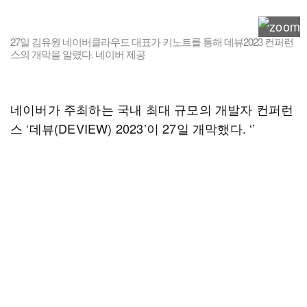
27일 김유원 네이버클라우드 대표가 키노트를 통해 데뷰2023 컨퍼런
스의 개막을 알렸다. 네이버 제공
네이버가 주최하는 국내 최대 규모의 개발자 컨퍼런
스 ‘데뷰(DEVIEW) 2023’이 27일 개막했다. ‘’