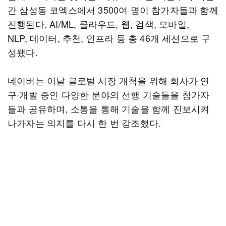
간 삼성동 코엑스에서 3500여 명이 참가자들과 함께
진행된다. AI/ML, 클라우드, 웹, 검색, 모바일,
NLP, 데이터, 추천, 인프라 등 총 46개 세션으로 구
성됐다.
네이버는 이날 글로벌 시장 개척을 위해 회사가 연
구·개발 중인 다양한 분야의 선행 기술들을 참가자
들과 공유하며, 소통을 통해 기술을 함께 진보시켜
나가자는 의지를 다시 한 번 강조했다.