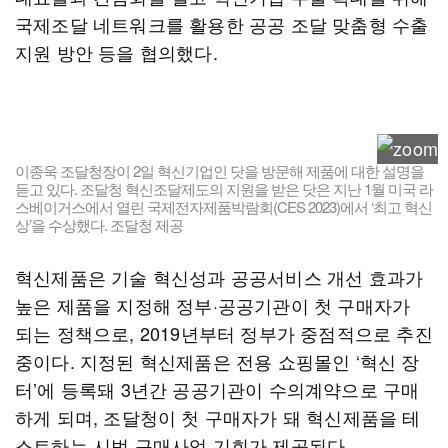
국제조달 네트워크를 활용한 공공 조달 맞춤형 수출
지원 방안 등을 협의했다.
이종욱 조달청장이 2일 혁신기업인 닷을 방문해 제품에 대한 설명을
듣고 있다. 조달청 혁신조달제도의 지원을 받은 닷은 지난 1월 미국 라
스베이거스에서 열린 국제전자제품박람회(CES 2023)에서 ‘최고 혁신
상’을 수상했다. 조달청 제공
혁신제품은 기술 혁신성과 공공서비스 개선 효과가
높은 제품을 지정해 정부·공공기관이 첫 구매자가
되는 정책으로, 2019년부터 정부가 중점적으로 추진
중이다. 지정된 혁신제품은 전용 쇼핑몰인 ‘혁신 장
터’에 등록돼 3년간 공공기관이 수의계약으로 구매
하게 되며, 조달청이 첫 구매자가 돼 혁신제품을 테
스트하는 시범 구매사업 기회가 제공된다.