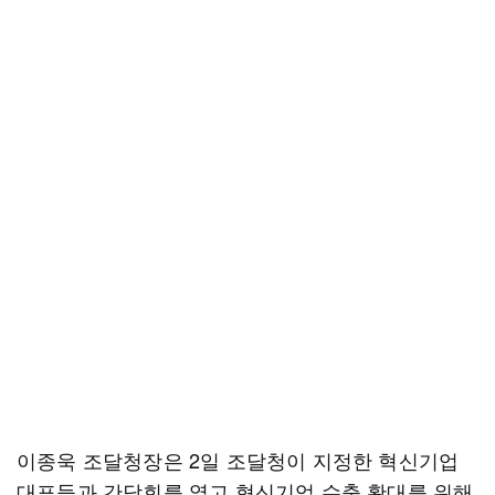
이종욱 조달청장은 2일 조달청이 지정한 혁신기업
대표들과 간담회를 열고 혁신기업 수출 확대를 위해