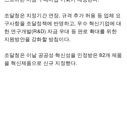
조달청은 지정기간 연장, 규격 추가 허용 등 업체 요
구사항을 조달정책에 반영하고, 우수 혁신기업에 대
한 연구개발(R&D) 자금 우대 등 판로 확대를 위한
지원방안을 강화할 방침이다.
조달청은 이날 공공성·혁신성을 인정받은 82개 제품
을 혁신제품으로 신규 지정했다.