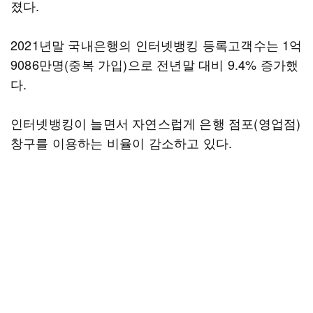
졌다.
2021년말 국내은행의 인터넷뱅킹 등록고객수는 1억
9086만명(중복 가입)으로 전년말 대비 9.4% 증가했
다.
인터넷뱅킹이 늘면서 자연스럽게 은행 점포(영업점)
창구를 이용하는 비율이 감소하고 있다.