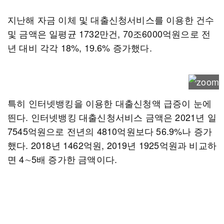
지난해 자금 이체 및 대출신청서비스를 이용한 건수
및 금액은 일평균 1732만건, 70조6000억원으로 전
년 대비 각각 18%, 19.6% 증가했다.
특히 인터넷뱅킹을 이용한 대출신청액 급증이 눈에
띈다. 인터넷뱅킹 대출신청서비스 금액은 2021년 일
7545억원으로 전년의 4810억원보다 56.9%나 증가
했다. 2018년 1462억원, 2019년 1925억원과 비교하
면 4∼5배 증가한 금액이다.