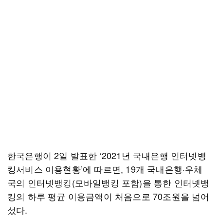
한국은행이 2일 발표한 ‘2021년 국내은행 인터넷뱅
킹서비스 이용현황’에 따르면, 19개 국내은행·우체
국의 인터넷뱅킹(모바일뱅킹 포함)을 통한 인터넷뱅
킹의 하루 평균 이용금액이 처음으로 70조원을 넘어
섰다.