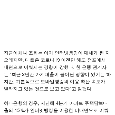
자금이체나 조회는 이미 인터넷뱅킹이 대세가 된 지
오래지만, 대출은 코로나19 이전만 해도 점포에서
대면으로 이뤄지는 경향이 강했다. 한 은행 관계자
는 “최근 2년간 가계대출이 불어난 영향이 있기는 하
지만, 기본적으로 모바일뱅킹의 이용 확산 속도가
빨라지고 있는 것으로 보고 있다”고 말했다.
하나은행의 경우, 지난해 4분기 아파트 주택담보대
출의 15%가 인터넷뱅킹을 이용한 비대면으로 이뤄