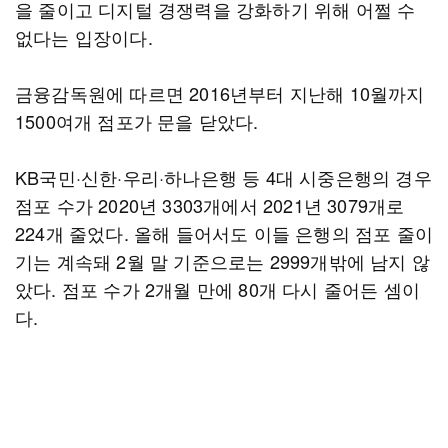
을 줄이고 디지털 경쟁력을 강화하기 위해 어쩔 수
없다는 입장이다.
금융감독원에 따르면 2016년부터 지난해 10월까지
1500여개 점포가 문을 닫았다.
KB국민·신한·우리·하나은행 등 4대 시중은행의 경우
점포 수가 2020년 3303개에서 2021년 3079개로
224개 줄었다. 올해 들어서도 이들 은행의 점포 줄이
기는 계속돼 2월 말 기준으로는 2999개밖에 남지 않
았다. 점포 수가 2개월 만에 80개 다시 줄어든 셈이
다.