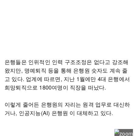
은행들은 인위적인 인력 구조조정은 없다고 강조해
왔지만, 명예퇴직 등을 통해 은행원 숫자도 계속 줄
고 있다. 업계에 따르면, 지난 1월에만 4대 은행에서
희망퇴직으로 1800여명이 직장을 떠났다.
이렇게 줄어든 은행원의 자리는 원격 업무로 대신하
거나, 인공지능(AI) 은행원 이 대체하고 있다.