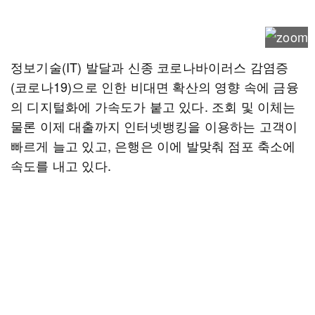
정보기술(IT) 발달과 신종 코로나바이러스 감염증
(코로나19)으로 인한 비대면 확산의 영향 속에 금융
의 디지털화에 가속도가 붙고 있다. 조회 및 이체는
물론 이제 대출까지 인터넷뱅킹을 이용하는 고객이
빠르게 늘고 있고, 은행은 이에 발맞춰 점포 축소에
속도를 내고 있다.