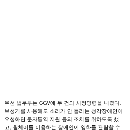
우선 법무부는 CGV에 두 건의 시정명령을 내렸다.
보청기를 사용해도 소리가 안 들리는 청각장애인이
요청하면 문자통역 지원 등의 조치를 취하도록 했
고, 휠체어를 이용하는 장애인이 영화를 관람할 수