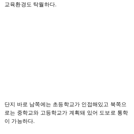
교육환경도 탁월하다.
단지 바로 남쪽에는 초등학교가 인접해있고 북쪽으
로는 중학교와 고등학교가 계획돼 있어 도보로 통학
이 가능하다.