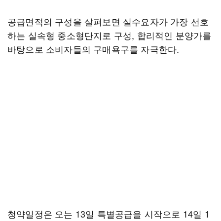
공급면적의 구성을 살펴보면 실수요자가 가장 선호
하는 실속형 중소형단지로 구성, 합리적인 분양가를
바탕으로 소비자들의 구매욕구를 자극한다.
청약일정은 오는 13일 특별공급을 시작으로 14일 1