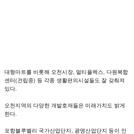
대형마트를 비롯해 오천시장, 멀티플렉스, 다원복합
센터(건립중) 등 각종 생활편의시설들도 잘 갖춰져
있다.
오천지역의 다양한 개발호재들은 미래가치도 밝게
한다.
포항블루밸리 국가산업단지, 광명산업단지 등이 인