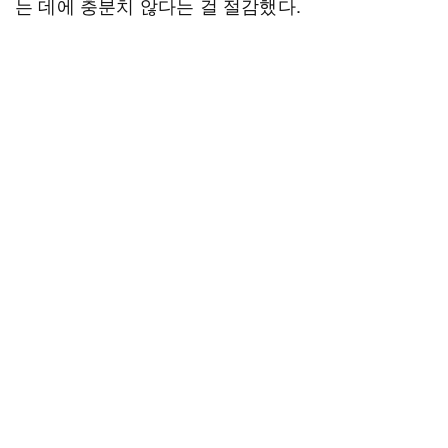
는 데에 충분치 않다는 걸 절감했다.