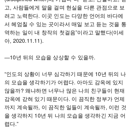
고, 사람들에게 말을 걸며 현실을 다른 관점으로 보
려고 노력한다. 이곳 인도는 다양한 언어의 바다에
서 헤엄칠 수 있는 곳이라서 매일 보고 듣는 것을 통
역하는 일이 내 창작의 첫걸음”이라고 말했다(이세
아, 2020.11.11).
―10년 뒤의 모습을 상상할 수 있을까.
“인도의 상황이 너무 심각하기 때문에 10년 뒤의 나
의 모습을 생각하기가 어렵다. 아마도 감옥에 있지
않을까? 왜냐하면 너무나 많은 나의 친구들이 현재
감옥에 갇혀 있기 때문이다. 이 끔직한 정부가 언제
까지 계속될까, 이 끔직한 일들이 계속될까, 이런 것
을 생각하지 10년 뒤 나의 모습을 생각하긴 지금 어
렵다.”