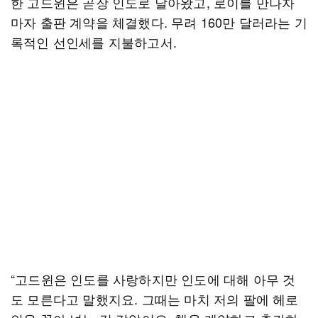
한 고드윈은 곧장 인도로 날아왔고, 로이를 만나자
마자 출판 계약을 체결했다. 무려 160만 달러라는 기
록적인 선인세를 지불하고서.
“고드윈은 인도를 사랑하지만 인도에 대해 아무 것
도 모른다고 말했지요. 그때는 마치 저의 팔에 헤로