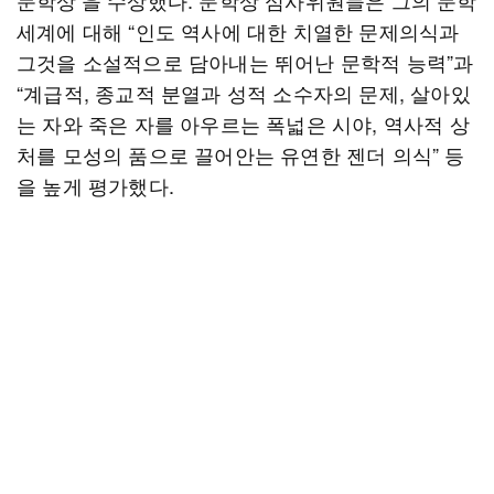
문학상’을 수상했다. 문학상 심사위원들은 그의 문학
세계에 대해 “인도 역사에 대한 치열한 문제의식과
그것을 소설적으로 담아내는 뛰어난 문학적 능력”과
“계급적, 종교적 분열과 성적 소수자의 문제, 살아있
는 자와 죽은 자를 아우르는 폭넓은 시야, 역사적 상
처를 모성의 품으로 끌어안는 유연한 젠더 의식” 등
을 높게 평가했다.