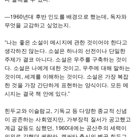
―1960년대 후반 인도를 배경으로 했는데, 독자와
무엇을 교감하고 싶었는지.
“나는 좋은 소설이 메시지에 관한 것이어야 한다고
생각하진 않는다. 소설은 하나의 선전이나 단일한
주제가 결코 아니다. 소설은 우주를 구축하는 것이
다. 소설은 나에게 대한 것이고, 우주에 대해 말하는
것이며, 세계를 이해하는 것이다. 소설은 가장 복잡
한 것을 가장 간단하게 표현하는 양식이다. 모든 메
시지는 결국 책 안에 있다.”
힌두교와 이슬람교, 기독교 등 다양한 종교적 신념
이 공존하는 사회였지만, 가부장적 질서가 공고했고
계급 갈등도 심했던, 1960대에는 공산주의 세력이
의외로 강했던 케랄라. 캘커타 출신의 벵골 힌두교