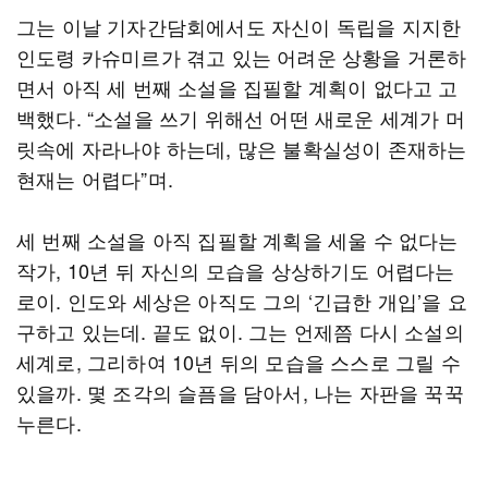
그는 이날 기자간담회에서도 자신이 독립을 지지한
인도령 카슈미르가 겪고 있는 어려운 상황을 거론하
면서 아직 세 번째 소설을 집필할 계획이 없다고 고
백했다. “소설을 쓰기 위해선 어떤 새로운 세계가 머
릿속에 자라나야 하는데, 많은 불확실성이 존재하는
현재는 어렵다”며.
세 번째 소설을 아직 집필할 계획을 세울 수 없다는
작가, 10년 뒤 자신의 모습을 상상하기도 어렵다는
로이. 인도와 세상은 아직도 그의 ‘긴급한 개입’을 요
구하고 있는데. 끝도 없이. 그는 언제쯤 다시 소설의
세계로, 그리하여 10년 뒤의 모습을 스스로 그릴 수
있을까. 몇 조각의 슬픔을 담아서, 나는 자판을 꾹꾹
누른다.