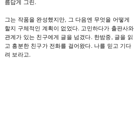
름답게 그린.
그는 작품을 완성했지만, 그 다음엔 무엇을 어떻게
할지 구체적인 계획이 없었다. 고민하다가 출판사와
관계가 있는 친구에게 글을 넘겼다. 한밤중, 글을 읽
고 흥분한 친구가 전화를 걸어왔다. 나를 믿고 기다
려 보라고.