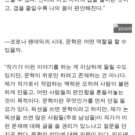
고, 갭을 줄일수록 나의 몸이 편안해진다.”
―코로나 팬데믹의 시대, 문학은 어떤 역할을 할 수
있을까.
“작가가 이런 이야기를 하는 게 이상하게 들릴 수도
있지만, 문학이 위로만 하려고 존재하는 건 아니다.
제가 작가로서 작업하는 맥락은 오히려 사람이 불편
하게 만들고, 어떤 사람들의 편안함을 흔들어놓는
것이 목적이다. 문학이란 무엇인가를 먼저 던질 필
요가 있다. 픽션을 쓰면 문학이라고 하지만, 제가 논
픽션을 쓰면 많은 사람들(주로 남성들)이 작가가 이
런 문제에 대해 글을 쓸 권리가 있느냐고 질문을 던
지곤 한다. 문학의 의미에 대해 의문이 있다. 인도에