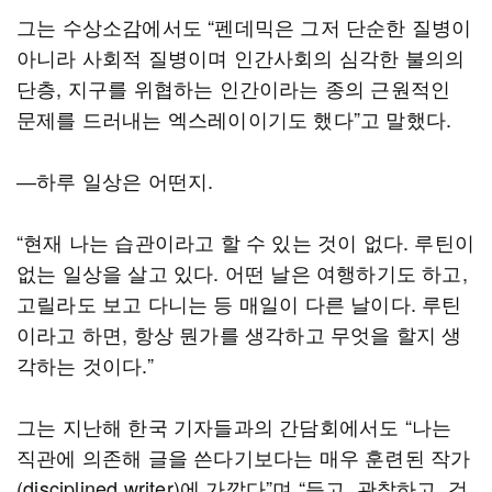
그는 수상소감에서도 “펜데믹은 그저 단순한 질병이
아니라 사회적 질병이며 인간사회의 심각한 불의의
단층, 지구를 위협하는 인간이라는 종의 근원적인
문제를 드러내는 엑스레이이기도 했다”고 말했다.
―하루 일상은 어떤지.
“현재 나는 습관이라고 할 수 있는 것이 없다. 루틴이
없는 일상을 살고 있다. 어떤 날은 여행하기도 하고,
고릴라도 보고 다니는 등 매일이 다른 날이다. 루틴
이라고 하면, 항상 뭔가를 생각하고 무엇을 할지 생
각하는 것이다.”
그는 지난해 한국 기자들과의 간담회에서도 “나는
직관에 의존해 글을 쓴다기보다는 매우 훈련된 작가
(disciplined writer)에 가깝다”며 “듣고, 관찰하고, 걷