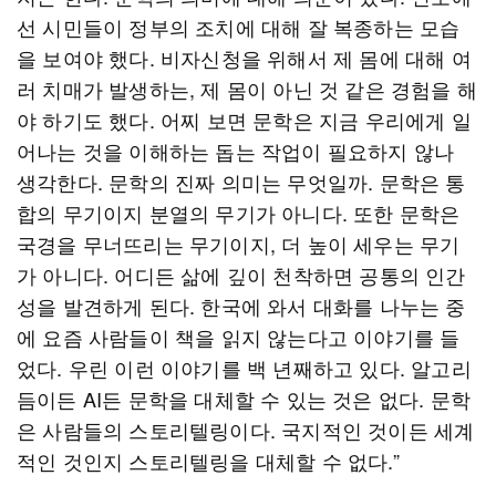
선 시민들이 정부의 조치에 대해 잘 복종하는 모습
을 보여야 했다. 비자신청을 위해서 제 몸에 대해 여
러 치매가 발생하는, 제 몸이 아닌 것 같은 경험을 해
야 하기도 했다. 어찌 보면 문학은 지금 우리에게 일
어나는 것을 이해하는 돕는 작업이 필요하지 않나
생각한다. 문학의 진짜 의미는 무엇일까. 문학은 통
합의 무기이지 분열의 무기가 아니다. 또한 문학은
국경을 무너뜨리는 무기이지, 더 높이 세우는 무기
가 아니다. 어디든 삶에 깊이 천착하면 공통의 인간
성을 발견하게 된다. 한국에 와서 대화를 나누는 중
에 요즘 사람들이 책을 읽지 않는다고 이야기를 들
었다. 우린 이런 이야기를 백 년째하고 있다. 알고리
듬이든 AI든 문학을 대체할 수 있는 것은 없다. 문학
은 사람들의 스토리텔링이다. 국지적인 것이든 세계
적인 것인지 스토리텔링을 대체할 수 없다.”