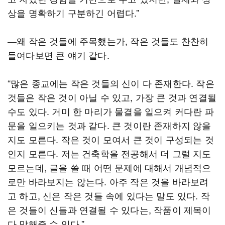
상을 명확하기 구분하긴 어렵다.”
―왜 작은 것들에 주목했는가, 작은 것들도 찬찬히
들여다보면 큰 얘기 같다.
“많은 종교에는 작은 것들의 신이 다 존재한다. 작은
것들은 작은 것이 아닐 수 있고, 가장 큰 것과 연결될
수도 있다. 거미 한 마리가 물결을 일으켜 커다란 파
문을 일으키는 것과 같다. 큰 것이란 존재하지 않을
지도 모른다. 작은 것이 모여서 큰 것이 구성되는 것
인지 모른다. 저는 건축학을 전공해서 더 그럴 지도
모르는데, 글을 쓸 때 어떤 문제에 대해서 개념적으
로만 바라보지는 않는다. 아주 작은 것을 바라보려
고 하고, 신은 작은 것들 속에 있다는 말도 있다. 작
은 것들이 신들과 연결될 수 있다는, 작품이 제목이
다 말해줄 수 있다.”