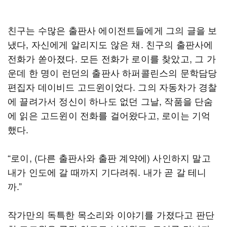
친구는 수많은 출판사 에이전트들에게 그의 글을 보
냈다, 자신에게 알리지도 않은 채. 친구의 출판사에
전화가 쏟아졌다. 모든 전화가 로이를 찾았고, 그 가
운데 한 명이 런던의 출판사 하퍼콜린스의 문학담당
편집자 데이비드 고드윈이었다. 그의 자동차가 경찰
에 끌려가서 정신이 하나도 없던 그날, 작품을 단숨
에 읽은 고드윈이 전화를 걸어왔다고, 로이는 기억
했다.
“로이, (다른 출판사와 출판 계약에) 사인하지 말고
내가 인도에 갈 때까지 기다려줘. 내가 곧 갈 테니
까.”
작가만의 독특한 목소리와 이야기를 가졌다고 판단