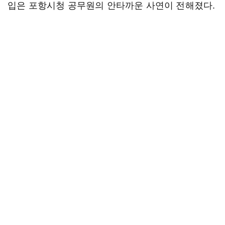
입은 포항시청 공무원의 안타까운 사연이 전해졌다.