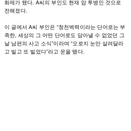
화제가 됐다. A씨의 부인도 현재 암 투병인 것으로
전해졌다.
이 글에서 A씨 부인은 “청천벽력이라는 단어로는 부
족한, 세상의 그 어떤 단어로도 담아낼 수 없었던 그
날 남편의 사고 소식”이라며 “오로지 눈만 살려달라
고 빌고 또 빌었다”라고 운을 뗐다.