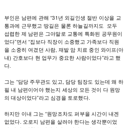
부인은 남편에 관해 “31년 외길인생 절반 이상을 교
통과에 근무했고 땅길은 물론 하늘길까지도 모두
섭렵한 제 남편은 그야말로 교통에 특화된 공무원이
었다”면서 “집보다 직장이 소중했고 가족보다 직원
을 소중히 여겼던 사람, 재발 암 치료 중인 와이프(아
내) 간호보다 현 업무가 중요한 사람이었다”라고 했
다.
그는 “담당 주무관도 있고, 담당 팀장도 있는데 왜 하
필 내 남편이어야 했는지 세상의 모든 것이 다 원망
의 대상이었다”라고 심경을 토로했다.
하지만 이내 그는 “원망조차도 퍼부을 시간이 내겐
없었다. 오로지 남편을 살려야 한다는 생각뿐이었