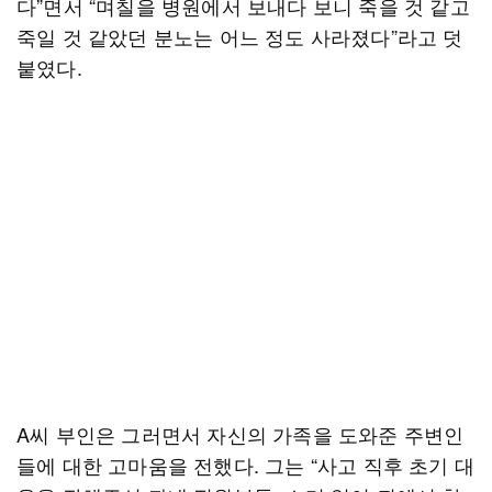
다”면서 “며칠을 병원에서 보내다 보니 죽을 것 같고
죽일 것 같았던 분노는 어느 정도 사라졌다”라고 덧
붙였다.
A씨 부인은 그러면서 자신의 가족을 도와준 주변인
들에 대한 고마움을 전했다. 그는 “사고 직후 초기 대