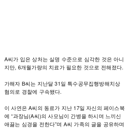
A씨가 입은 상처는 실명 수준으로 심각한 것은 아니
지만, 6개월가량의 치료가 필요한 것으로 전해졌다.
가해자 B씨는 지난달 31일 특수공무집행방해치상
혐의로 경찰에 구속됐다.
이 사연은 A씨의 동료가 지난 17일 자신의 페이스북
에 “과장님(A씨)의 사모님이 간병을 하시며 느끼신
애끓는 심경을 전한다”며 A씨 가족의 글을 공유하며