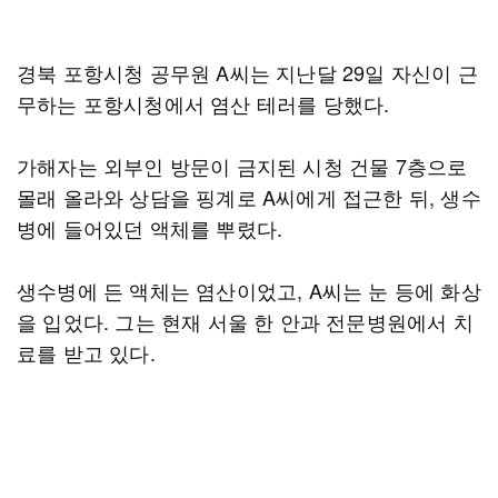
경북 포항시청 공무원 A씨는 지난달 29일 자신이 근
무하는 포항시청에서 염산 테러를 당했다.
가해자는 외부인 방문이 금지된 시청 건물 7층으로
몰래 올라와 상담을 핑계로 A씨에게 접근한 뒤, 생수
병에 들어있던 액체를 뿌렸다.
생수병에 든 액체는 염산이었고, A씨는 눈 등에 화상
을 입었다. 그는 현재 서울 한 안과 전문병원에서 치
료를 받고 있다.