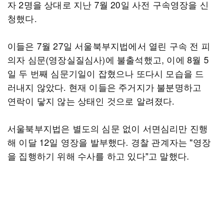
자 2명을 상대로 지난 7월 20일 사전 구속영장을 신
청했다.
이들은 7월 27일 서울북부지법에서 열린 구속 전 피
의자 심문(영장실질심사)에 불출석했고, 이에 8월 5
일 두 번째 심문기일이 잡혔으나 또다시 모습을 드
러내지 않았다. 현재 이들은 주거지가 불분명하고
연락이 닿지 않는 상태인 것으로 알려졌다.
서울북부지법은 별도의 심문 없이 서면심리만 진행
해 이달 12일 영장을 발부했다. 경찰 관계자는 "영장
을 집행하기 위해 수사를 하고 있다"고 말했다.