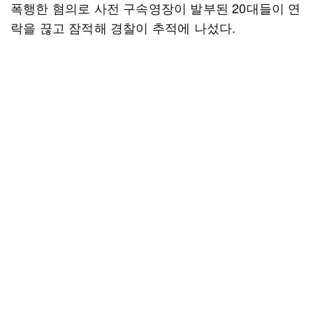
폭행한 혐의로 사전 구속영장이 발부된 20대들이 연
락을 끊고 잠적해 경찰이 추적에 나섰다.