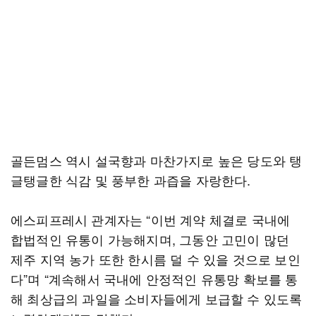
골든멈스 역시 설국향과 마찬가지로 높은 당도와 탱
글탱글한 식감 및 풍부한 과즙을 자랑한다.
에스피프레시 관계자는 “이번 계약 체결로 국내에
합법적인 유통이 가능해지며, 그동안 고민이 많던
제주 지역 농가 또한 한시름 덜 수 있을 것으로 보인
다”며 “계속해서 국내에 안정적인 유통망 확보를 통
해 최상급의 과일을 소비자들에게 보급할 수 있도록