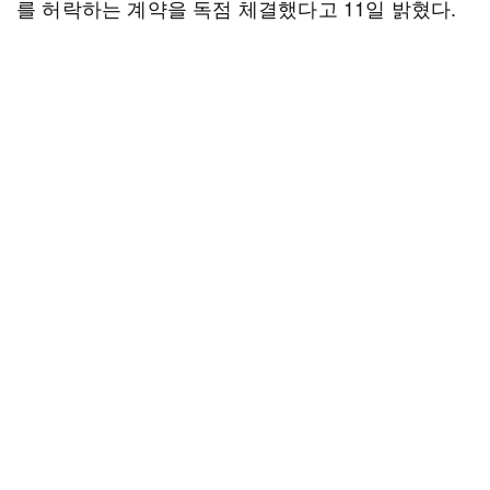
를 허락하는 계약을 독점 체결했다고 11일 밝혔다.