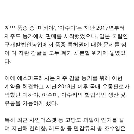
계약 품종 중 ‘미하야’, ‘아수미’는 지난 2017년부터
제주도 농가에서 판매를 시작했었으나, 일본 국립연
구개발법인농업에서 품종 특허권에 대한 문제를 삼
아 다 자란 감귤을 모두 폐기 처분할 위기에 놓였었
다.
이에 에스피프레시는 제주 감귤 농가를 위해 이번
계약을 체결하고 지난 2018년 이후 국내 유통판로가
막혔던 미하야, 아수미, 아수키의 합법적인 생산 및
유통을 가능하게 했다.
특히 최근 샤인머스켓 등 고당도 과일이 인기를 끌
며 지난해 천혜향, 레드향 등 만감류의 총 조수입은