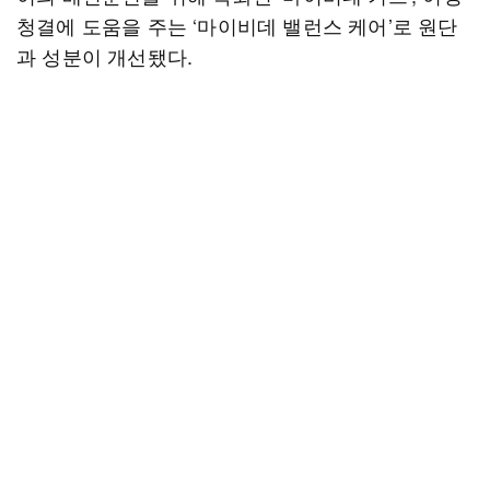
청결에 도움을 주는 ‘마이비데 밸런스 케어’로 원단
과 성분이 개선됐다.