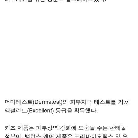
더마테스트(Dermatest)의 피부자극 테스트를 거쳐
엑설런트(Excellent) 등급을 획득했다.
키즈 제품은 피부장벽 강화에 도움을 주는 판테놀
성분이, 밸런스 케어 제품은 프리바이오틱스 및 오