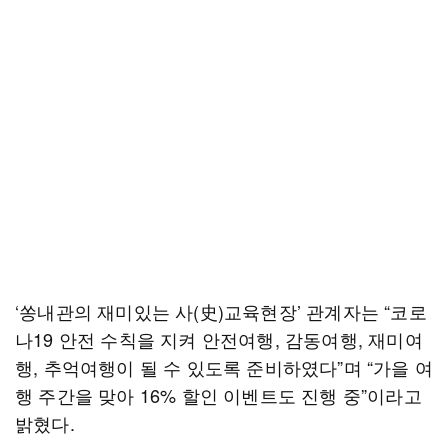
‘쏭내관의 재미있는 사(史)교육현장’ 관계자는 “코로
나19 안전 수칙을 지켜 안전여행, 감동여행, 재미여
행, 추억여행이 될 수 있도록 준비하였다”며 “가을 여
행 주간을 맞아 16% 할인 이벤트도 진행 중”이라고
밝혔다.