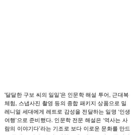
'달달한 구보 씨의 일일'은 인문학 해설 투어, 근대복
체험, 스냅사진 촬영 등의 종합 패키지 상품으로 밀
레니얼 세대에게 레트로 감성을 전달하는 일명 ‘인생
여행’으로 준비했다. 인문학 전문 해설은 ‘역사는 사
람의 이야기다’라는 기조로 보다 이로운 문화를 만드