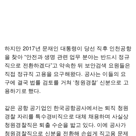
하지만 2017년 문재인 대통령이 당선 직후 인천공항
을 찾아 “안전과 생명 관련 업무 분야는 반드시 정규
직으로 전환하겠다”고 약속한 뒤 보안검색 요원들은
직접 정규직 고용을 요구해왔다. 공사는 이들의 요
구에 결국 법률 검토를 거쳐 ‘청원경찰’ 신분으로 고
용하기로 했다.
같은 공항 공기업인 한국공항공사에서는 퇴직 청원
경찰 자리를 특수경비직으로 대체 채용하며 사실상
청원경찰직은 퇴출 수순을 밟고 있다. 이에 공사가
청원경찰직으로 신분을 전환해 손쉽게 직고용 문제