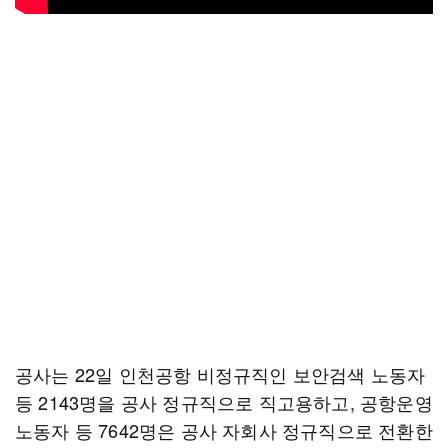
공사는 22일 인천공항 비정규직인 보안검색 노동자
등 2143명을 공사 정규직으로 직고용하고, 공항운영
노동자 등 7642명은 공사 자회사 정규직으로 전환한