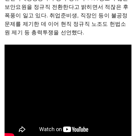
보안요원을 정규직 전환한다고 밝히면서 적잖은 후
폭풍이 일고 있다. 취업준비생, 직장인 등이 불공정
문제를 제기한 데 이어 현직 정규직 노조도 헌법소
원 제기 등 총력투쟁을 선언했다.