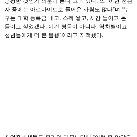
공평한 것인가 의문이 든다”고 적었다. 또 “이번 전환
자 중에는 아르바이트로 들어온 사람도 많다”며 “누
구는 대학 등록금 내고, 스펙 쌓고, 시간 들이고 돈
들이고 싶었겠나. 이건 평등이 아니다. 역차별이고
청년들에게 더 큰 불행”이라고 지적했다.
취업준비생들도 온라인 커뮤니티에 “이럴 줄 알았으