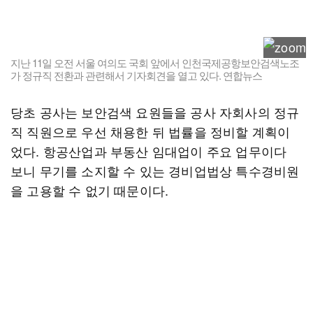
지난 11일 오전 서울 여의도 국회 앞에서 인천국제공항보안검색노조
가 정규직 전환과 관련해서 기자회견을 열고 있다. 연합뉴스
당초 공사는 보안검색 요원들을 공사 자회사의 정규
직 직원으로 우선 채용한 뒤 법률을 정비할 계획이
었다. 항공산업과 부동산 임대업이 주요 업무이다
보니 무기를 소지할 수 있는 경비업법상 특수경비원
을 고용할 수 없기 때문이다.