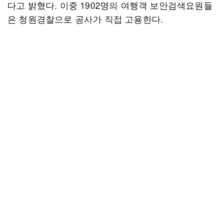
다고 밝혔다. 이중 1902명의 여행객 보안검색요원들
은 청원경찰으로 공사가 직접 고용한다.