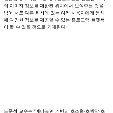
의 이미지 정보를 제한된 위치에서 보여주는 것을
넘어 서로 다른 위치에 있는 여러 사용자에게 동시
에 다양한 정보를 제공할 수 있는 홀로그램 플랫폼
이 될 수 있을 것으로 기대된다.
노준석 교수는 “메타표면 기반의 초소형·초박막·초