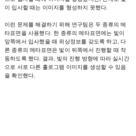
이 입사할 때는 이미지를 형성하지 못했다.
이런 문제를 해결하기 위해 연구팀은 두 종류의 메
타표면을 사용했다. 한 종류의 메타표면에는 빛이
앞쪽에서 입사했을 때 위상정보를 갖도록 하고, 다
른 종류의 메타표면은 빛이 뒤쪽에서 진행할 때 작
동하도록 했다. 결과, 빛의 진행 방향에 따라 실시간
으로 서로 다른 홀로그램 이미지를 생성할 수 있음
을 확인했다.