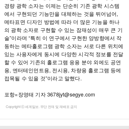
경량 광학 소자는 이제는 단순히 기존 광학 시스템
에서 구현되던 기능만을 대체하는 것을 뛰어넘어,
메타표면 디자인 방법에 따라 더 많은 기능을 하나
의 광학 소자로 구현할 수 있는 잠재성이 매우 큰 기
술”이라며 “특히 이 연구에서 구현한 양방향에서 작
동하는 메타홀로그램 광학 소자는 서로 다른 위치에
있는 사용자에게 동시에 다양한 시각적 정보를 전달
할 수 있어 기존의 홀로그램 응용 분야 외에도 공연
용, 엔터테인먼트용, 전시용, 차량용 홀로그램 등에
접목될 수 있을 것”이라고 말했다.
포항=장영태 기자 3678jyt@segye.com
Copyright ⓒ 세계일보. 무단 전재 및 재배포 금지