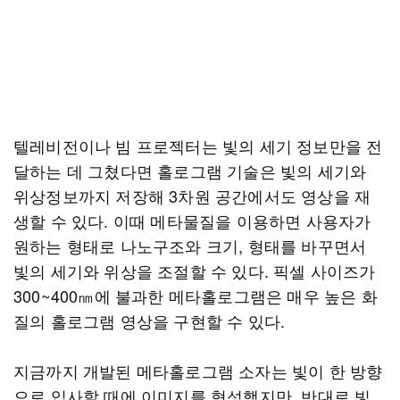
텔레비전이나 빔 프로젝터는 빛의 세기 정보만을 전
달하는 데 그쳤다면 홀로그램 기술은 빛의 세기와
위상정보까지 저장해 3차원 공간에서도 영상을 재
생할 수 있다. 이때 메타물질을 이용하면 사용자가
원하는 형태로 나노구조와 크기, 형태를 바꾸면서
빛의 세기와 위상을 조절할 수 있다. 픽셀 사이즈가
300~400㎚에 불과한 메타홀로그램은 매우 높은 화
질의 홀로그램 영상을 구현할 수 있다.
지금까지 개발된 메타홀로그램 소자는 빛이 한 방향
으로 입사할 때에 이미지를 형성했지만, 반대로 빛