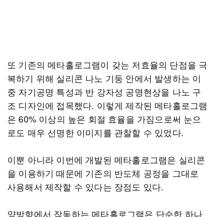
또 기존의 메타홀로그램이 갖는 저효율의 단점을 극
복하기 위해 실리콘 나노 기둥 안에서 발생하는 이
중 자기공명 특성과 반 강자성 공명현상을 나노 구
조 디자인에 접목했다. 이렇게 제작된 메타홀로그램
은 60% 이상의 높은 회절 효율을 가짐으로써 눈으
로도 매우 선명한 이미지를 관찰할 수 있었다.
이뿐 아니라 이번에 개발된 메타홀로그램은 실리콘
을 이용하기 때문에 기존의 반도체 공정을 그대로
사용해서 제작할 수 있다는 장점도 있다.
양방향에서 작동하는 메타홀로그램은 단순한 하나