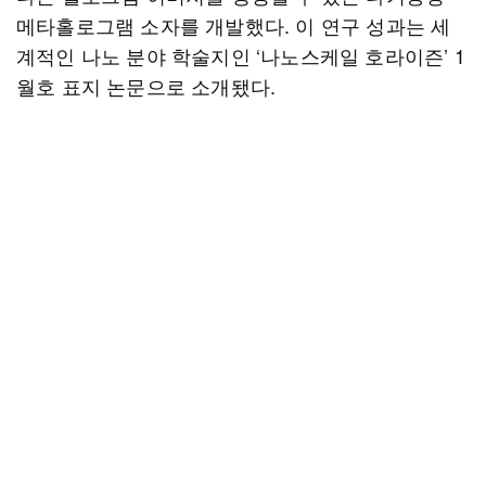
메타홀로그램 소자를 개발했다. 이 연구 성과는 세
계적인 나노 분야 학술지인 ‘나노스케일 호라이즌’ 1
월호 표지 논문으로 소개됐다.