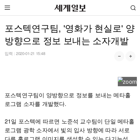
포스텍연구팀, '영화가 현실로' 양
방향으로 정보 보내는 소자개발
입력 :
2020-01-21 15:48
포스텍연구팀이 양방향으로 정보를 보내는 메타홀
로그램 소자를 개발했다.
21일 포스텍에 따르면 노준석 교수팀이 단일 메타홀
로그램 광학 소자에서 빛의 입사 방향에 따라 서로
다른 홀로그램 이미지를 생성할 수 있는 다기능성