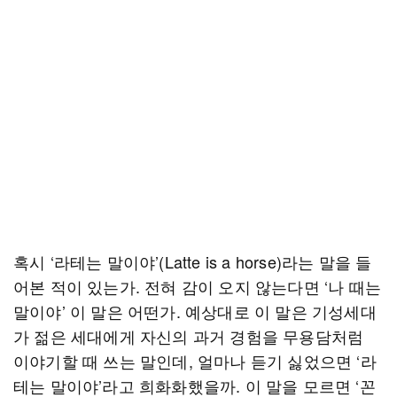
혹시 ‘라테는 말이야’(Latte is a horse)라는 말을 들
어본 적이 있는가. 전혀 감이 오지 않는다면 ‘나 때는
말이야’ 이 말은 어떤가. 예상대로 이 말은 기성세대
가 젊은 세대에게 자신의 과거 경험을 무용담처럼
이야기할 때 쓰는 말인데, 얼마나 듣기 싫었으면 ‘라
테는 말이야’라고 희화화했을까. 이 말을 모르면 ‘꼰