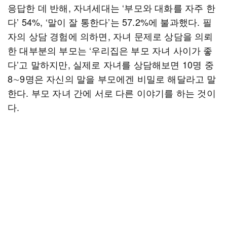
응답한 데 반해, 자녀세대는 ‘부모와 대화를 자주 한
다’ 54%, ‘말이 잘 통한다’는 57.2%에 불과했다. 필
자의 상담 경험에 의하면, 자녀 문제로 상담을 의뢰
한 대부분의 부모는 ‘우리집은 부모 자녀 사이가 좋
다’고 말하지만, 실제로 자녀를 상담해보면 10명 중
8∼9명은 자신의 말을 부모에겐 비밀로 해달라고 말
한다. 부모 자녀 간에 서로 다른 이야기를 하는 것이
다.