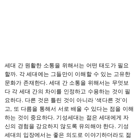
세대 간 원활한 소통을 위해서는 어떤 태도가 필요
할까. 각 세대에는 그들만이 이해할 수 있는 고유한
문화가 존재한다. 세대 간 소통을 위해서는 무엇보
다 각 세대 간의 차이를 인정하고 수용하는 것이 필
요하다. 다른 것은 틀린 것이 아니라 ‘색다른 것’이
고, 또 다름을 통해서 서로 배울 수 있다는 점을 이해
하는 것이 중요하다. 기성세대는 젊은 세대에게 자
신의 경험을 강요하지 않도록 유의해야 한다. 기성
세대의 입장에서는 좋은 의도로 이야기하더라도 젊