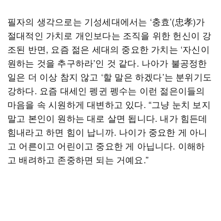
필자의 생각으로는 기성세대에서는 ‘충효’(忠孝)가
절대적인 가치로 개인보다는 조직을 위한 헌신이 강
조된 반면, 요즘 젊은 세대의 중요한 가치는 ‘자신이
원하는 것을 추구하라’인 것 같다. 나아가 불공정한
일은 더 이상 참지 않고 ‘할 말은 하겠다’는 분위기도
강하다. 요즘 대세인 펭귄 펭수는 이런 젊은이들의
마음을 속 시원하게 대변하고 있다. “그냥 눈치 보지
말고 본인이 원하는 대로 살면 됩니다. 내가 힘든데
힘내라고 하면 힘이 납니까. 나이가 중요한 게 아니
고 어른이고 어린이고 중요한 게 아닙니다. 이해하
고 배려하고 존중하면 되는 거예요.”