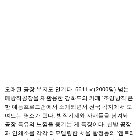
오래된 공장 부지도 인기다. 6611㎡(2000평) 넘는
폐방직공장을 재활용한 강화도의 카페 ‘조양방직’은
한 예능프로그램에서 소개되면서 전국 각지에서 모
여드는 명소가 됐다. 방직기계와 자재들을 남겨놔
공장 특유의 느낌을 풍기는 게 특징이다. 신발 공장
과 인쇄소를 각각 리모델링한 서울 합정동의 ‘앤트러