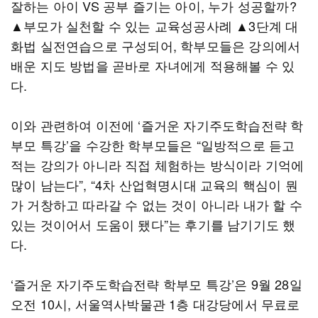
잘하는 아이 VS 공부 즐기는 아이, 누가 성공할까?
▲부모가 실천할 수 있는 교육성공사례 ▲3단계 대
화법 실전연습으로 구성되어, 학부모들은 강의에서
배운 지도 방법을 곧바로 자녀에게 적용해볼 수 있
다.
이와 관련하여 이전에 ‘즐거운 자기주도학습전략 학
부모 특강’을 수강한 학부모들은 “일방적으로 듣고
적는 강의가 아니라 직접 체험하는 방식이라 기억에
많이 남는다”, “4차 산업혁명시대 교육의 핵심이 뭔
가 거창하고 따라갈 수 없는 것이 아니라 내가 할 수
있는 것이어서 도움이 됐다”는 후기를 남기기도 했
다.
‘즐거운 자기주도학습전략 학부모 특강’은 9월 28일
오전 10시, 서울역사박물관 1층 대강당에서 무료로