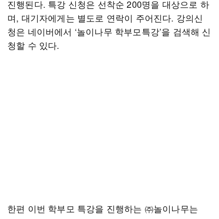
진행된다. 특강 신청은 선착순 200명을 대상으로 하
며, 대기자에게는 별도로 연락이 주어진다. 강의신
청은 네이버에서 ‘놀이나무 학부모특강’을 검색해 신
청할 수 있다.
한편 이번 학부모 특강을 진행하는 ㈜놀이나무는