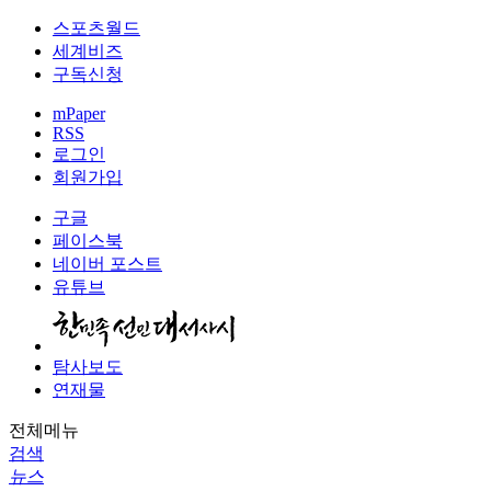
스포츠월드
세계비즈
구독신청
mPaper
RSS
로그인
회원가입
구글
페이스북
네이버 포스트
유튜브
탐사보도
연재물
전체메뉴
검색
뉴스