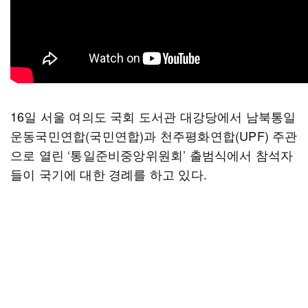
16일 서울 여의도 국회 도서관 대강당에서 남북통일
운동국민연합(국민연합)과 천주평화연합(UPF) 주관
으로 열린 ‘통일준비중앙위원회’ 출범식에서 참석자
들이 국기에 대한 경례를 하고 있다.