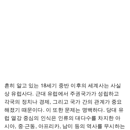
흔히 알고 있는 18세기 중반 이후의 세계사는 사실
상 유럽사다. 근대 유럽에서 주권국가가 성립하고
각국의 정치나 경제, 그리고 국가 간의 관계가 중요
해졌기 때문이다. 이 또한 문제는 명백하다. 당대 유
럽 열강 중심의 인식은 인류의 대다수를 차지한 아
시아, 중·근동, 아프리카, 남미 등의 역사를 무시하는