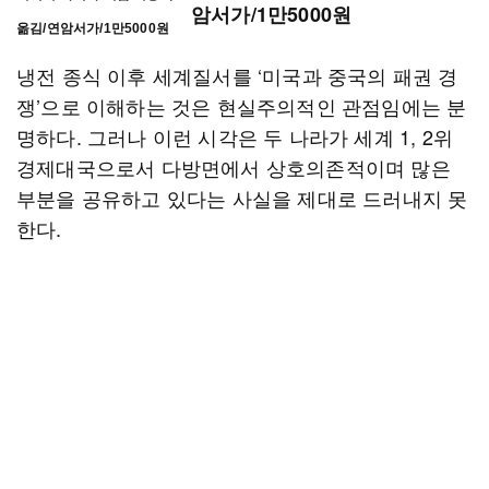
암서가/1만5000원
옮김/연암서가/1만5000원
냉전 종식 이후 세계질서를 ‘미국과 중국의 패권 경
쟁’으로 이해하는 것은 현실주의적인 관점임에는 분
명하다. 그러나 이런 시각은 두 나라가 세계 1, 2위
경제대국으로서 다방면에서 상호의존적이며 많은
부분을 공유하고 있다는 사실을 제대로 드러내지 못
한다.