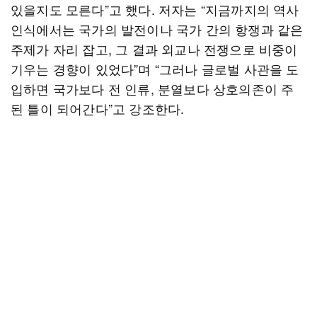
있을지도 모른다”고 했다. 저자는 “지금까지의 역사
인식에서는 국가의 발전이나 국가 간의 항쟁과 같은
주제가 자리 잡고, 그 결과 외교나 전쟁으로 비중이
기우는 경향이 있었다”며 “그러나 글로벌 사관을 도
입하면 국가보다 전 인류, 분열보다 상호의존이 주
된 틀이 되어간다”고 강조한다.