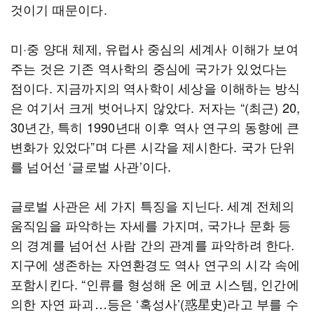
것이기 때문이다.
미·중 양대 체제, 유럽사 중심의 세계사 이해가 보여
주는 것은 기존 역사학의 중심에 국가가 있었다는
점이다. 지금까지의 역사학이 세상을 이해하는 방식
은 여기서 크게 벗어나지 않았다. 저자는 “(최근) 20,
30년간, 특히 1990년대 이후 역사 연구의 동향에 큰
변화가 있었다”며 다른 시각을 제시한다. 국가 단위
를 넘어선 ‘글로벌 사관’이다.
글로벌 사관은 세 가지 특징을 지닌다. 세계 전체의
움직임을 파악하는 자세를 가지며, 국가나 문화 등
의 경계를 넘어선 사람 간의 관계를 파악하려 한다.
지구에 생존하는 자연환경도 역사 연구의 시각 속에
포함시킨다. “인류를 형성해 온 에코 시스템, 인간에
의한 자연 파괴…등은 ‘혹성사’(惑星史)라고 부를 수