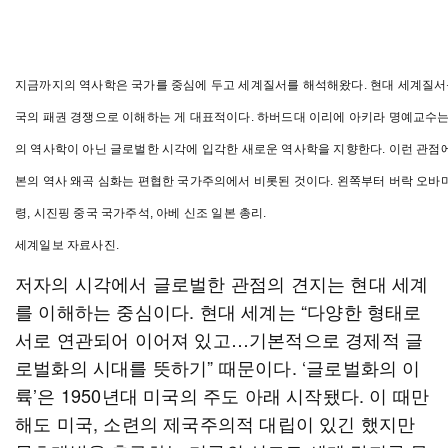
지금까지의 역사학은 국가를 중심에 두고 세계질서를 해석해왔다. 현대 세계질서를
국의 패권 경쟁으로 이해하는 게 대표적이다. 하버드대 이리에 아키라 명예교수는
의 역사학이 아닌 글로벌한 시각에 입각한 새로운 역사학을 지향한다. 이런 관점
본의 역사 왜곡 심화는 편협한 국가주의에서 비롯된 것이다. 왼쪽부터 버락 오바
령, 시진핑 중국 국가주석, 아베 신조 일본 총리.
세계일보 자료사진.
저자의 시각에서 글로벌한 관점의 견지는 현대 세계
를 이해하는 중심이다. 현대 세계는 “다양한 형태로
서로 연관되어 이어져 있고…기본적으로 경제적 글
로벌화의 시대를 뜻하기” 때문이다. ‘글로벌화의 이
륙’은 1950년대 미국의 주도 아래 시작됐다. 이 때만
해도 미국, 소련의 제국주의적 대립이 있긴 했지만