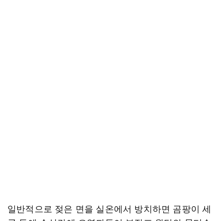
일반적으로 젖은 면을 실온에서 방치하면 곰팡이 세