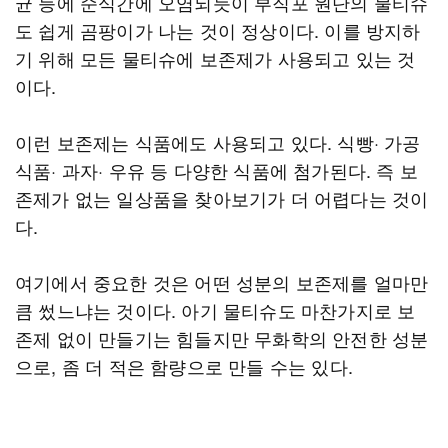
균 등에 순식간에 오염되듯이 부직포 원단의 물티슈
도 쉽게 곰팡이가 나는 것이 정상이다. 이를 방지하
기 위해 모든 물티슈에 보존제가 사용되고 있는 것
이다.
이런 보존제는 식품에도 사용되고 있다. 식빵· 가공
식품· 과자· 우유 등 다양한 식품에 첨가된다. 즉 보
존제가 없는 일상품을 찾아보기가 더 어렵다는 것이
다.
여기에서 중요한 것은 어떤 성분의 보존제를 얼마만
큼 썼느냐는 것이다. 아기 물티슈도 마찬가지로 보
존제 없이 만들기는 힘들지만 무화학의 안전한 성분
으로, 좀 더 적은 함량으로 만들 수는 있다.