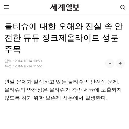
물티슈에 대한 오해와 진실 속 안
전한 듀듀 징크제올라이트 성분
주목
입력 :
2014-10-14 10:59
수정 :
2014-10-14 11:22
연일 문제가 발생하고 있는 물티슈의 안전성 문제.
물티슈의 안전성은 물티슈가 각종 세균에 노출되지
않도록 하기 위한 보존제 사용에서 발생한다.