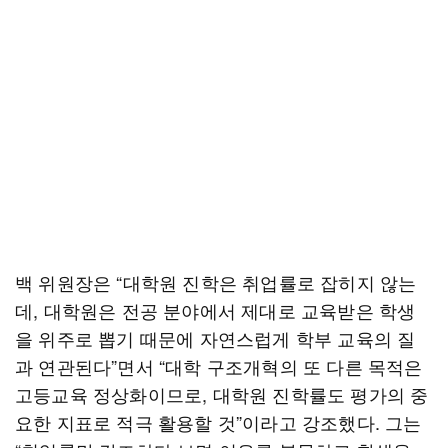
백 위원장은 “대학원 진학은 취업률로 잡히지 않는
데, 대학원은 전공 분야에서 제대로 교육받은 학생
을 위주로 뽑기 때문에 자연스럽게 학부 교육의 질
과 연관된다”면서 “대학 구조개혁의 또 다른 목적은
고등교육 정상화이므로, 대학원 진학률도 평가의 중
요한 지표로 적극 활용할 것”이라고 강조했다. 그는