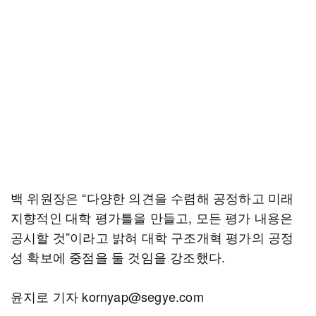
백 위원장은 “다양한 의견을 수렴해 공정하고 미래
지향적인 대학 평가틀을 만들고, 모든 평가 내용은
공시할 것”이라고 밝혀 대학 구조개혁 평가의 공정
성 확보에 중점을 둘 것임을 강조했다.
윤지로 기자 kornyap@segye.com