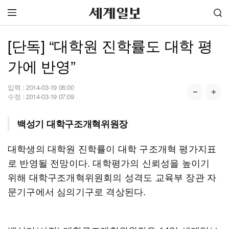
[단독] “대학원 진학률도 대학 평
가에 반영”
입력 :
2014-03-19 06:00
수정 :
2014-03-19 07:09
백성기 대학구조개혁위원장
대학생의 대학원 진학률이 대학 구조개혁 평가지표
로 반영될 전망이다. 대학평가의 신뢰성을 높이기
위해 대학구조개혁위원회의 성격도 교육부 장관 자
문기구에서 심의기구로 격상된다.