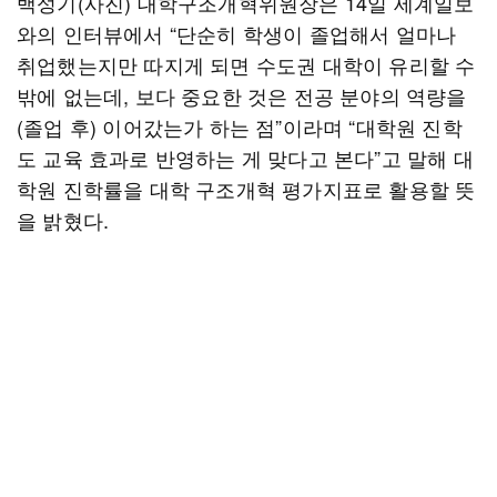
백성기(사진) 대학구조개혁위원장은 14일 세계일보
와의 인터뷰에서 “단순히 학생이 졸업해서 얼마나
취업했는지만 따지게 되면 수도권 대학이 유리할 수
밖에 없는데, 보다 중요한 것은 전공 분야의 역량을
(졸업 후) 이어갔는가 하는 점”이라며 “대학원 진학
도 교육 효과로 반영하는 게 맞다고 본다”고 말해 대
학원 진학률을 대학 구조개혁 평가지표로 활용할 뜻
을 밝혔다.