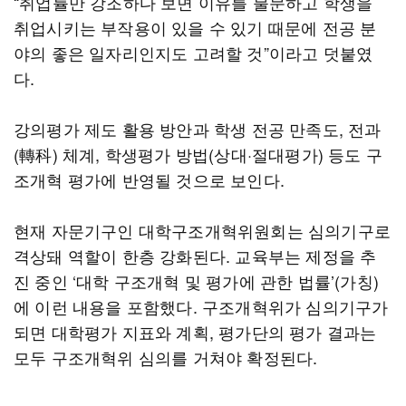
“취업률만 강조하다 보면 이유를 불문하고 학생을
취업시키는 부작용이 있을 수 있기 때문에 전공 분
야의 좋은 일자리인지도 고려할 것”이라고 덧붙였
다.
강의평가 제도 활용 방안과 학생 전공 만족도, 전과
(轉科) 체계, 학생평가 방법(상대·절대평가) 등도 구
조개혁 평가에 반영될 것으로 보인다.
현재 자문기구인 대학구조개혁위원회는 심의기구로
격상돼 역할이 한층 강화된다. 교육부는 제정을 추
진 중인 ‘대학 구조개혁 및 평가에 관한 법률’(가칭)
에 이런 내용을 포함했다. 구조개혁위가 심의기구가
되면 대학평가 지표와 계획, 평가단의 평가 결과는
모두 구조개혁위 심의를 거쳐야 확정된다.