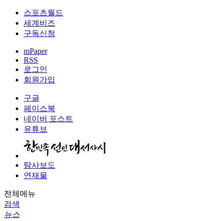
스포츠월드
세계비즈
구독신청
mPaper
RSS
로그인
회원가입
구글
페이스북
네이버 포스트
유튜브
탐사보도
연재물
전체메뉴
검색
뉴스